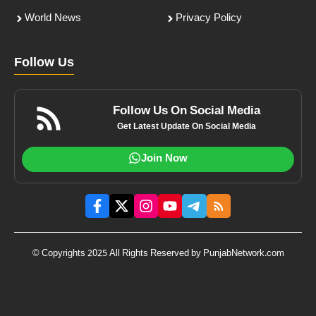
World News
Privacy Policy
Follow Us
Follow Us On Social Media
Get Latest Update On Social Media
Join Now
© Copyrights 2025 All Rights Reserved by PunjabNetwork.com