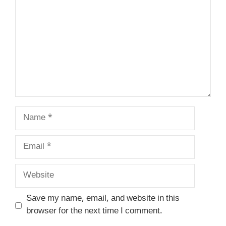
Name
Email
Website
Save my name, email, and website in this
browser for the next time I comment.