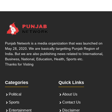
Punjab Network is a media organization that was launched on
May 28, 2020. We are basically targetting Punjab Region of
India. But we are also publishing news related to International,
Business, National, Education, Health, Sports etc.
Thanks for Visting
Categories
Quick Links
Political
About Us
Sports
Contact Us
Entertainment
Disclaimer