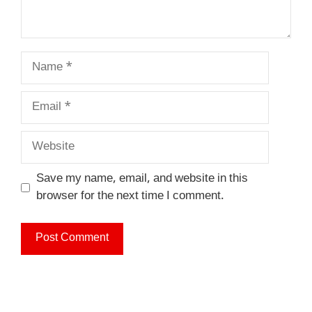
Name
Email
Website
Save my name, email, and website in this
browser for the next time I comment.