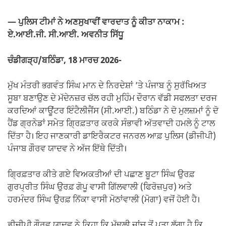
k
— ਪੁਲਿਸ ਟੀਮਾਂ ਨੇ ਅਣਸੁਖਾਵੀਂ ਵਾਰਦਾਤ ਨੂੰ ਕੀਤਾ ਨਾਕਾਮ :
ਏ.ਆਈ.ਜੀ. ਸੀ.ਆਈ. ਅਵਨੀਤ ਸਿੱਧੂ
ਚੰਡੀਗੜ੍ਹ/ਬਠਿੰਡਾ, 18 ਮਾਰਚ 2026-
ਮੁੱਖ ਮੰਤਰੀ ਭਗਵੰਤ ਸਿੰਘ ਮਾਨ ਦੇ ਨਿਰਦੇਸ਼ਾਂ ’ਤੇ ਪੰਜਾਬ ਨੂੰ ਸੁਰੱਖਿਅਤ
ਸੂਬਾ ਬਣਾਉਣ ਦੇ ਮੱਦੇਨਜ਼ਰ ਚੱਲ ਰਹੀ ਮੁਹਿੰਮ ਦੌਰਾਨ ਵੱਡੀ ਸਫਲਤਾ ਦਰਜ
ਕਰਦਿਆਂ ਕਾਊਂਟਰ ਇੰਟੈਲੀਜੈਂਸ (ਸੀ.ਆਈ.) ਬਠਿੰਡਾ ਨੇ ਦੋ ਮੁਲਜ਼ਮਾਂ ਨੂੰ ਦੋ
ਹੈਂਡ ਗ੍ਰਨੇਡਾਂ ਸਮੇਤ ਗ੍ਰਿਫ਼ਤਾਰ ਕਰਕੇ ਸੰਭਾਵੀ ਅੱਤਵਾਦੀ ਹਮਲੇ ਨੂੰ ਟਾਲ
ਦਿੱਤਾ ਹੈ। ਇਹ ਜਾਣਕਾਰੀ ਡਾਇਰੈਕਟਰ ਜਨਰਲ ਆਫ਼ ਪੁਲਿਸ (ਡੀਜੀਪੀ)
ਪੰਜਾਬ ਗੌਰਵ ਯਾਦਵ ਨੇ ਅੱਜ ਇੱਥੇ ਦਿੱਤੀ।
ਗ੍ਰਿਫ਼ਤਾਰ ਕੀਤੇ ਗਏ ਵਿਅਕਤੀਆਂ ਦੀ ਪਛਾਣ ਬੂਟਾ ਸਿੰਘ ਉਰਫ਼
ਗੁਰਪ੍ਰੀਤ ਸਿੰਘ ਉਰਫ਼ ਗੋਪੂ ਵਾਸੀ ਗਿੱਲਵਾਲੀ (ਫਿਰੋਜ਼ਪੁਰ) ਅਤੇ
ਹਰਮੰਦਰ ਸਿੰਘ ਉਰਫ਼ ਨਿੱਕਾ ਵਾਸੀ ਮੋਠਾਂਵਾਲੀ (ਮੋਗਾ) ਵਜੋਂ ਹੋਈ ਹੈ।
ਡੀਜੀਪੀ ਗੌਰਵ ਯਾਦਵ ਨੇ ਕਿਹਾ ਕਿ ਮੁੱਢਲੀ ਜਾਂਚ ਤੋਂ ਪਤਾ ਲੱਗਾ ਹੈ ਕਿ