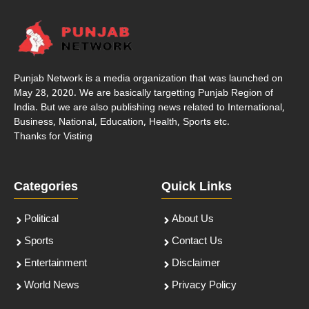
Punjab Network is a media organization that was launched on
May 28, 2020. We are basically targetting Punjab Region of
India. But we are also publishing news related to International,
Business, National, Education, Health, Sports etc.
Thanks for Visting
Categories
Quick Links
Political
About Us
Sports
Contact Us
Entertainment
Disclaimer
World News
Privacy Policy