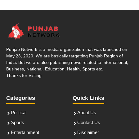
Punjab Network is a media organization that was launched on
May 28, 2020. We are basically targetting Punjab Region of
India. But we are also publishing news related to International,
Business, National, Education, Health, Sports etc.
Thanks for Visting
Categories
Quick Links
Political
About Us
Sports
Contact Us
Entertainment
Disclaimer