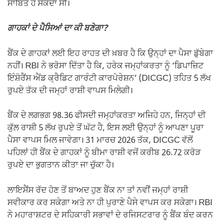
ਸਾਬਿਤ ਹੋ ਸਕਦਾ ਸੀ।
ਗਾਹਕਾਂ ਦੇ ਪੈਸਿਆਂ ਦਾ ਕੀ ਬਣੇਗਾ?
ਬੈਂਕ ਦੇ ਗਾਹਕਾਂ ਲਈ ਇਹ ਰਾਹਤ ਦੀ ਖ਼ਬਰ ਹੈ ਕਿ ਉਨ੍ਹਾਂ ਦਾ ਪੈਸਾ ਡੁੱਬੇਗਾ
ਨਹੀਂ। RBI ਨੇ ਭਰੋਸਾ ਦਿੱਤਾ ਹੈ ਕਿ, ਹਰੇਕ ਜਮ੍ਹਾਂਕਰਤਾ ਨੂੰ ‘ਡਿਪਾਜ਼ਿਟ
ਇੰਸ਼ੋਰੈਂਸ ਐਂਡ ਕ੍ਰੈਡਿਟ ਗਾਰੰਟੀ ਕਾਰਪੋਰੇਸ਼ਨ’ (DICGC) ਤਹਿਤ 5 ਲੱਖ
ਰੁਪਏ ਤੱਕ ਦੀ ਜਮ੍ਹਾਂ ਰਾਸ਼ੀ ਵਾਪਸ ਮਿਲੇਗੀ।
ਬੈਂਕ ਦੇ ਲਗਭਗ 98.36 ਫੀਸਦੀ ਜਮ੍ਹਾਂਕਰਤਾ ਅਜਿਹੇ ਹਨ, ਜਿਨ੍ਹਾਂ ਦੀ
ਕੁੱਲ ਰਾਸ਼ੀ 5 ਲੱਖ ਰੁਪਏ ਤੋਂ ਘੱਟ ਹੈ, ਇਸ ਲਈ ਉਨ੍ਹਾਂ ਨੂੰ ਆਪਣਾ ਪੂਰਾ
ਪੈਸਾ ਵਾਪਸ ਮਿਲ ਜਾਵੇਗਾ। 31 ਮਾਰਚ 2026 ਤੱਕ, DICGC ਵੱਲੋਂ
ਪਹਿਲਾਂ ਹੀ ਬੈਂਕ ਦੇ ਗਾਹਕਾਂ ਨੂੰ ਬੀਮਾ ਰਾਸ਼ੀ ਵਜੋਂ ਕਰੀਬ 26.72 ਕਰੋੜ
ਰੁਪਏ ਦਾ ਭੁਗਤਾਨ ਕੀਤਾ ਜਾ ਚੁੱਕਾ ਹੈ।
ਲਾਇਸੈਂਸ ਰੱਦ ਹੋਣ ਤੋਂ ਬਾਅਦ ਹੁਣ ਬੈਂਕ ਨਾ ਤਾਂ ਨਵੀਂ ਜਮ੍ਹਾਂ ਰਾਸ਼ੀ
ਸਵੀਕਾਰ ਕਰ ਸਕੇਗਾ ਅਤੇ ਨਾ ਹੀ ਪੁਰਾਣੇ ਪੈਸੇ ਵਾਪਸ ਕਰ ਸਕੇਗਾ। RBI
ਨੇ ਮਹਾਰਾਸ਼ਟਰ ਦੇ ਸਹਿਕਾਰੀ ਸਭਾਵਾਂ ਦੇ ਰਜਿਸਟਰਾਰ ਨੂੰ ਬੈਂਕ ਬੰਦ ਕਰਨ