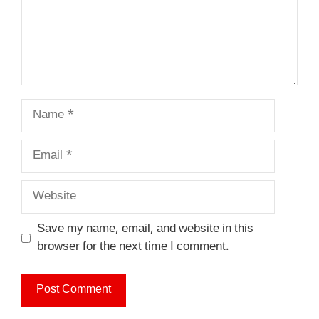
Name
Email
Website
Save my name, email, and website in this
browser for the next time I comment.