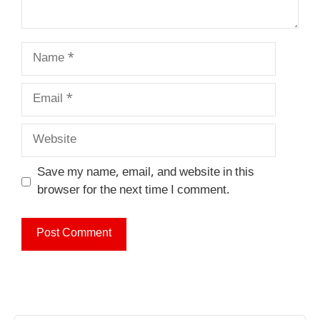
Name
Email
Website
Save my name, email, and website in this
browser for the next time I comment.