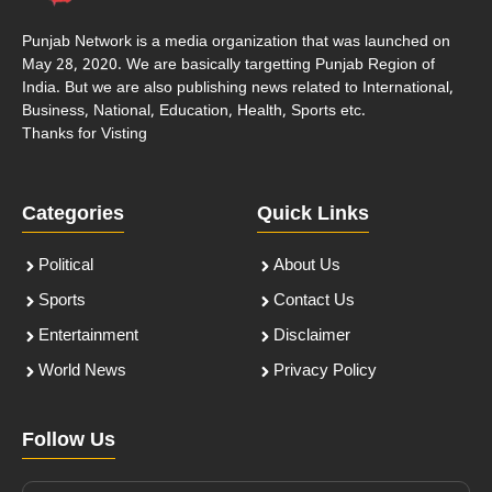
Punjab Network is a media organization that was launched on
May 28, 2020. We are basically targetting Punjab Region of
India. But we are also publishing news related to International,
Business, National, Education, Health, Sports etc.
Thanks for Visting
Categories
Quick Links
Political
About Us
Sports
Contact Us
Entertainment
Disclaimer
World News
Privacy Policy
Follow Us