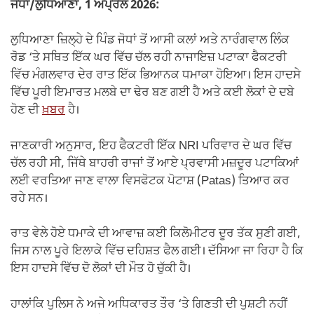
ਜੋਧਾਂ/ਲੁਧਿਆਣਾ, 1 ਅਪ੍ਰੈਲ 2026:
ਲੁਧਿਆਣਾ ਜ਼ਿਲ੍ਹੇ ਦੇ ਪਿੰਡ ਜੋਧਾਂ ਤੋਂ ਆਸੀ ਕਲਾਂ ਅਤੇ ਨਾਰੰਗਵਾਲ ਲਿੰਕ
ਰੋਡ ‘ਤੇ ਸਥਿਤ ਇੱਕ ਘਰ ਵਿੱਚ ਚੱਲ ਰਹੀ ਨਾਜਾਇਜ਼ ਪਟਾਕਾ ਫੈਕਟਰੀ
ਵਿੱਚ ਮੰਗਲਵਾਰ ਦੇਰ ਰਾਤ ਇੱਕ ਭਿਆਨਕ ਧਮਾਕਾ ਹੋਇਆ। ਇਸ ਹਾਦਸੇ
ਵਿੱਚ ਪੂਰੀ ਇਮਾਰਤ ਮਲਬੇ ਦਾ ਢੇਰ ਬਣ ਗਈ ਹੈ ਅਤੇ ਕਈ ਲੋਕਾਂ ਦੇ ਦਬੇ
ਹੋਣ ਦੀ
ਖ਼ਬਰ
ਹੈ।
ਜਾਣਕਾਰੀ ਅਨੁਸਾਰ, ਇਹ ਫੈਕਟਰੀ ਇੱਕ NRI ਪਰਿਵਾਰ ਦੇ ਘਰ ਵਿੱਚ
ਚੱਲ ਰਹੀ ਸੀ, ਜਿੱਥੇ ਬਾਹਰੀ ਰਾਜਾਂ ਤੋਂ ਆਏ ਪ੍ਰਵਾਸੀ ਮਜ਼ਦੂਰ ਪਟਾਕਿਆਂ
ਲਈ ਵਰਤਿਆ ਜਾਣ ਵਾਲਾ ਵਿਸਫੋਟਕ ਪੋਟਾਸ਼ (Patas) ਤਿਆਰ ਕਰ
ਰਹੇ ਸਨ।
ਰਾਤ ਵੇਲੇ ਹੋਏ ਧਮਾਕੇ ਦੀ ਆਵਾਜ਼ ਕਈ ਕਿਲੋਮੀਟਰ ਦੂਰ ਤੱਕ ਸੁਣੀ ਗਈ,
ਜਿਸ ਨਾਲ ਪੂਰੇ ਇਲਾਕੇ ਵਿੱਚ ਦਹਿਸ਼ਤ ਫੈਲ ਗਈ। ਦੱਸਿਆ ਜਾ ਰਿਹਾ ਹੈ ਕਿ
ਇਸ ਹਾਦਸੇ ਵਿੱਚ ਦੋ ਲੋਕਾਂ ਦੀ ਮੌਤ ਹੋ ਚੁੱਕੀ ਹੈ।
ਹਾਲਾਂਕਿ ਪੁਲਿਸ ਨੇ ਅਜੇ ਅਧਿਕਾਰਤ ਤੌਰ ‘ਤੇ ਗਿਣਤੀ ਦੀ ਪੁਸ਼ਟੀ ਨਹੀਂ