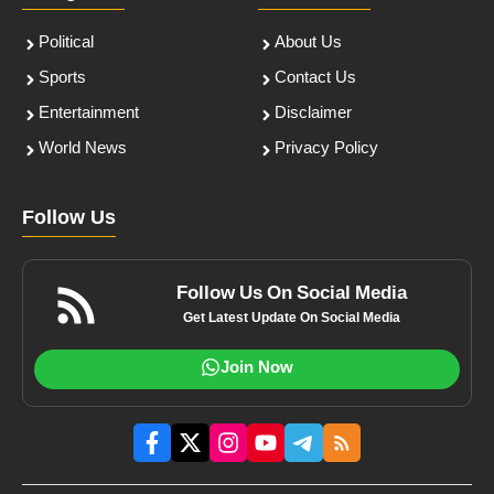
Political
About Us
Sports
Contact Us
Entertainment
Disclaimer
World News
Privacy Policy
Follow Us
Follow Us On Social Media
Get Latest Update On Social Media
Join Now