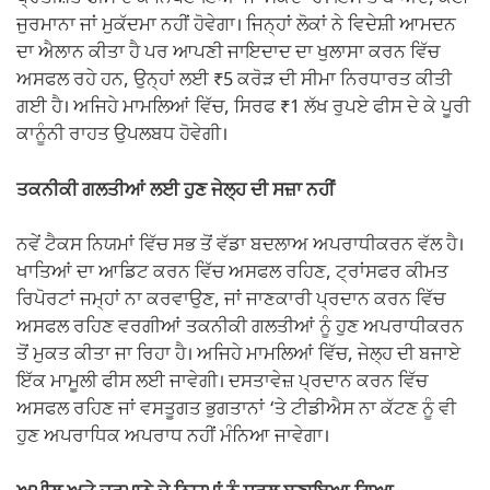
ਜੁਰਮਾਨਾ ਜਾਂ ਮੁਕੱਦਮਾ ਨਹੀਂ ਹੋਵੇਗਾ। ਜਿਨ੍ਹਾਂ ਲੋਕਾਂ ਨੇ ਵਿਦੇਸ਼ੀ ਆਮਦਨ
ਦਾ ਐਲਾਨ ਕੀਤਾ ਹੈ ਪਰ ਆਪਣੀ ਜਾਇਦਾਦ ਦਾ ਖੁਲਾਸਾ ਕਰਨ ਵਿੱਚ
ਅਸਫਲ ਰਹੇ ਹਨ, ਉਨ੍ਹਾਂ ਲਈ ₹5 ਕਰੋੜ ਦੀ ਸੀਮਾ ਨਿਰਧਾਰਤ ਕੀਤੀ
ਗਈ ਹੈ। ਅਜਿਹੇ ਮਾਮਲਿਆਂ ਵਿੱਚ, ਸਿਰਫ ₹1 ਲੱਖ ਰੁਪਏ ਫੀਸ ਦੇ ਕੇ ਪੂਰੀ
ਕਾਨੂੰਨੀ ਰਾਹਤ ਉਪਲਬਧ ਹੋਵੇਗੀ।
ਤਕਨੀਕੀ ਗਲਤੀਆਂ ਲਈ ਹੁਣ ਜੇਲ੍ਹ ਦੀ ਸਜ਼ਾ ਨਹੀਂ
ਨਵੇਂ ਟੈਕਸ ਨਿਯਮਾਂ ਵਿੱਚ ਸਭ ਤੋਂ ਵੱਡਾ ਬਦਲਾਅ ਅਪਰਾਧੀਕਰਨ ਵੱਲ ਹੈ।
ਖਾਤਿਆਂ ਦਾ ਆਡਿਟ ਕਰਨ ਵਿੱਚ ਅਸਫਲ ਰਹਿਣ, ਟ੍ਰਾਂਸਫਰ ਕੀਮਤ
ਰਿਪੋਰਟਾਂ ਜਮ੍ਹਾਂ ਨਾ ਕਰਵਾਉਣ, ਜਾਂ ਜਾਣਕਾਰੀ ਪ੍ਰਦਾਨ ਕਰਨ ਵਿੱਚ
ਅਸਫਲ ਰਹਿਣ ਵਰਗੀਆਂ ਤਕਨੀਕੀ ਗਲਤੀਆਂ ਨੂੰ ਹੁਣ ਅਪਰਾਧੀਕਰਨ
ਤੋਂ ਮੁਕਤ ਕੀਤਾ ਜਾ ਰਿਹਾ ਹੈ। ਅਜਿਹੇ ਮਾਮਲਿਆਂ ਵਿੱਚ, ਜੇਲ੍ਹ ਦੀ ਬਜਾਏ
ਇੱਕ ਮਾਮੂਲੀ ਫੀਸ ਲਈ ਜਾਵੇਗੀ। ਦਸਤਾਵੇਜ਼ ਪ੍ਰਦਾਨ ਕਰਨ ਵਿੱਚ
ਅਸਫਲ ਰਹਿਣ ਜਾਂ ਵਸਤੂਗਤ ਭੁਗਤਾਨਾਂ ‘ਤੇ ਟੀਡੀਐਸ ਨਾ ਕੱਟਣ ਨੂੰ ਵੀ
ਹੁਣ ਅਪਰਾਧਿਕ ਅਪਰਾਧ ਨਹੀਂ ਮੰਨਿਆ ਜਾਵੇਗਾ।