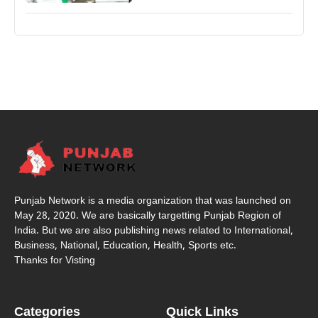
Punjab Network is a media organization that was launched on
May 28, 2020. We are basically targetting Punjab Region of
India. But we are also publishing news related to International,
Business, National, Education, Health, Sports etc.
Thanks for Visting
Categories
Quick Links