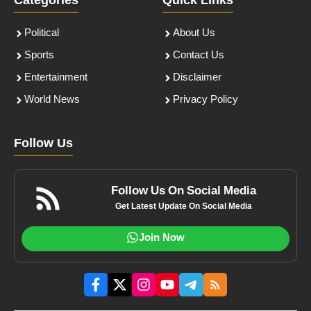
Categories
Quick Links
Political
About Us
Sports
Contact Us
Entertainment
Disclaimer
World News
Privacy Policy
Follow Us
Follow Us On Social Media
Get Latest Update On Social Media
Join Now