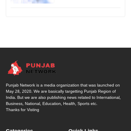
Punjab Network is a media organization that was launched on
May 28, 2020. We are basically targetting Punjab Region of
India. But we are also publishing news related to International,
Business, National, Education, Health, Sports etc.
Thanks for Visting