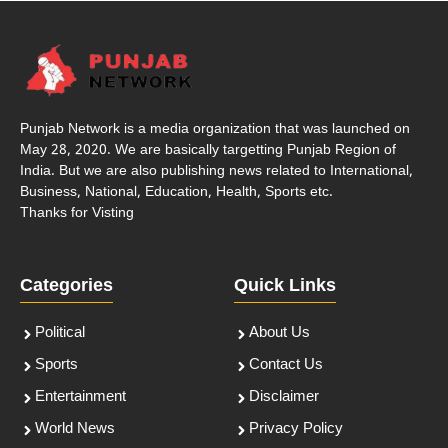
Punjab Network is a media organization that was launched on
May 28, 2020. We are basically targetting Punjab Region of
India. But we are also publishing news related to International,
Business, National, Education, Health, Sports etc.
Thanks for Visting
Categories
Quick Links
Political
About Us
Sports
Contact Us
Entertainment
Disclaimer
World News
Privacy Policy