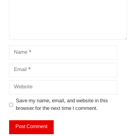
Name
Email
Website
Save my name, email, and website in this
browser for the next time I comment.