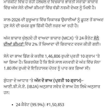
ਮਾਰਕੀਟ ਵਿੱਚ ਹੋ ਰਹੀ ਹਲਚਲ ਦੇ ਵਿਚਕਾਰ ਭਾਰਤੀ ਸਰਾਫ਼ਾ ਬਾਜ਼ਾਰ
ਵਿੱਚ ਅੱਜ ਸੋਨੇ ਦੀਆਂ ਕੀਮਤਾਂ ਵਿੱਚ ਵੱਡੀ ਨਰਮੀ ਦੇਖਣ ਨੂੰ ਮਿਲੀ ਹੈ।
ਸਾਲ-2026 ਦੀ ਸ਼ੁਰੂਆਤ ਵਿੱਚ ਰਿਕਾਰਡ ਉਚਾਈਆਂ ਨੂੰ ਛੂਹਣ ਤੋਂ ਬਾਅਦ
ਹੁਣ ਸੋਨੇ ਦੀ ਚਮਕ ਕੁਝ ਫਿੱਕੀ ਪੈਂਦੀ ਨਜ਼ਰ ਆ ਰਹੀ ਹੈ।
ਅੱਜ ਬਾਜ਼ਾਰ ਖੁੱਲ੍ਹਦੇ ਹੀ ਵਾਅਦਾ ਬਾਜ਼ਾਰ (MCX) ‘ਤੇ 24 ਕੈਰੇਟ
ਸੋਨੇ
ਦੀਆਂ ਕੀਮਤਾਂ
ਵਿੱਚ 2% ਤੋਂ ਜ਼ਿਆਦਾ ਦੀ ਗਿਰਾਵਟ ਦਰਜ ਕੀਤੀ ਗਈ।
ਸੋਨੇ ਦਾ ਭਾਅ ਡਿੱਗ ਕੇ ਕਰੀਬ 1,46,806 ਰੁਪਏ ਪ੍ਰਤੀ 10 ਗ੍ਰਾਮ ‘ਤੇ
ਆ ਗਿਆ ਹੈ। ਜ਼ਿਕਰਯੋਗ ਹੈ ਕਿ ਇਸੇ ਸਾਲ ਜਨਵਰੀ ਦੇ ਅੰਤ ਵਿੱਚ ਸੋਨਾ
1.80 ਲੱਖ ਰੁਪਏ ਦੇ ਇਤਿਹਾਸਕ ਪੱਧਰ ਨੂੰ ਪਾਰ ਕਰ ਗਿਆ ਸੀ।
ਸ਼ੁੱਧਤਾ ਦੇ ਆਧਾਰ ‘ਤੇ
ਅੱਜ ਦੇ ਭਾਅ (ਪ੍ਰਤੀ 10 ਗ੍ਰਾਮ)
–
ਆਈ.ਬੀ.ਜੇ.ਏ. (IBJA) ਅਨੁਸਾਰ ਸਵੇਰ ਦੇ ਭਾਅ ਹੇਠ ਲਿਖੇ ਅਨੁਸਾਰ
ਹਨ:
24 ਕੈਰੇਟ (99.9%): ₹1,50,853