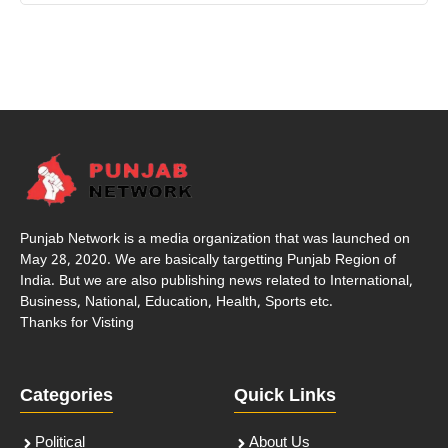
Punjab Network is a media organization that was launched on
May 28, 2020. We are basically targetting Punjab Region of
India. But we are also publishing news related to International,
Business, National, Education, Health, Sports etc.
Thanks for Visting
Categories
Quick Links
Political
About Us