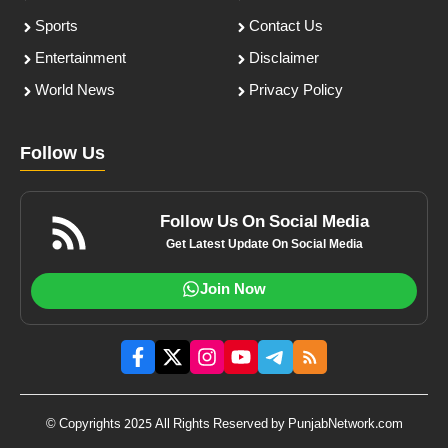
Sports
Contact Us
Entertainment
Disclaimer
World News
Privacy Policy
Follow Us
Follow Us On Social Media
Get Latest Update On Social Media
Join Now
© Copyrights 2025 All Rights Reserved by PunjabNetwork.com