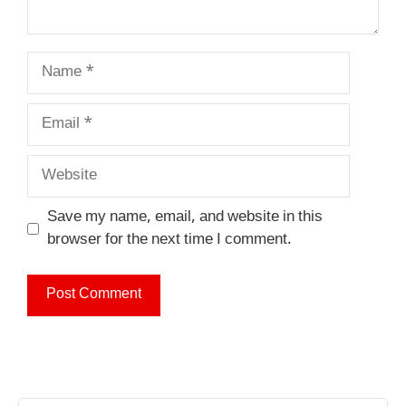
Name
Email
Website
Save my name, email, and website in this
browser for the next time I comment.