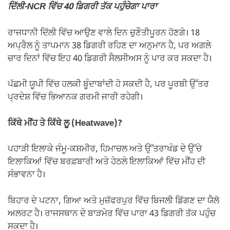
ਦਿੱਲੀ-NCR ਵਿੱਚ 40 ਡਿਗਰੀ ਤੱਕ ਪਹੁੰਚੇਗਾ ਪਾਰਾ
ਰਾਜਧਾਨੀ ਦਿੱਲੀ ਵਿੱਚ ਆਉਣ ਵਾਲੇ ਦਿਨ ਚੁਣੌਤੀਪੂਰਨ ਹੋਣਗੇ। 18
ਅਪ੍ਰੈਲ ਨੂੰ ਤਾਪਮਾਨ 38 ਡਿਗਰੀ ਰਹਿਣ ਦਾ ਅਨੁਮਾਨ ਹੈ, ਪਰ ਅਗਲੇ
ਚਾਰ ਦਿਨਾਂ ਵਿੱਚ ਇਹ 40 ਡਿਗਰੀ ਸੈਲਸੀਅਸ ਨੂੰ ਪਾਰ ਕਰ ਸਕਦਾ ਹੈ।
ਪੱਛਮੀ ਯੂਪੀ ਵਿੱਚ ਹਲਕੀ ਬੂੰਦਾਬਾਂਦੀ ਹੋ ਸਕਦੀ ਹੈ, ਪਰ ਪੂਰਬੀ ਉੱਤਰ
ਪ੍ਰਦੇਸ਼ ਵਿੱਚ ਭਿਆਨਕ ਗਰਮੀ ਜਾਰੀ ਰਹੇਗੀ।
ਕਿੱਥੇ ਮੀਂਹ ਤੇ ਕਿੱਥੇ ਲੂ (Heatwave)?
ਪਹਾੜੀ ਇਲਾਕੇ ਜੰਮੂ-ਕਸ਼ਮੀਰ, ਹਿਮਾਚਲ ਅਤੇ ਉੱਤਰਾਖੰਡ ਦੇ ਉੱਚੇ
ਇਲਾਕਿਆਂ ਵਿੱਚ ਬਰਫ਼ਬਾਰੀ ਅਤੇ ਹੇਠਲੇ ਇਲਾਕਿਆਂ ਵਿੱਚ ਮੀਂਹ ਦੀ
ਸੰਭਾਵਨਾ ਹੈ।
ਬਿਹਾਰ ਦੇ ਪਟਨਾ, ਗਿਆ ਅਤੇ ਮੁਜ਼ੱਫਰਪੁਰ ਵਿੱਚ ਬਿਜਲੀ ਡਿੱਗਣ ਦਾ ਯੈਲੋ
ਅਲਰਟ ਹੈ। ਰਾਜਸਥਾਨ ਦੇ ਬਾੜਮੇਰ ਵਿੱਚ ਪਾਰਾ 43 ਡਿਗਰੀ ਤੱਕ ਪਹੁੰਚ
ਸਕਦਾ ਹੈ।