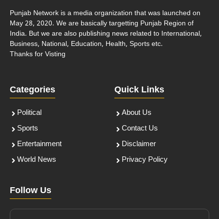
Punjab Network is a media organization that was launched on
May 28, 2020. We are basically targetting Punjab Region of
India. But we are also publishing news related to International,
Business, National, Education, Health, Sports etc.
Thanks for Visting
Categories
Quick Links
Political
About Us
Sports
Contact Us
Entertainment
Disclaimer
World News
Privacy Policy
Follow Us