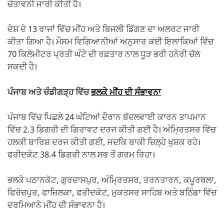
ਚੇਤਾਵਨੀ ਜਾਰੀ ਕੀਤੀ ਹੈ।
ਦੇਸ਼ ਦੇ 13 ਰਾਜਾਂ ਵਿੱਚ ਮੀਂਹ ਅਤੇ ਬਿਜਲੀ ਡਿੱਗਣ ਦਾ ਅਲਰਟ ਜਾਰੀ
ਕੀਤਾ ਗਿਆ ਹੈ। ਮੌਸਮ ਵਿਗਿਆਨੀਆਂ ਅਨੁਸਾਰ ਕਈ ਇਲਾਕਿਆਂ ਵਿੱਚ
70 ਕਿਲੋਮੀਟਰ ਪ੍ਰਤੀ ਘੰਟੇ ਦੀ ਰਫ਼ਤਾਰ ਨਾਲ ਧੂੜ ਭਰੀ ਹਨੇਰੀ ਚੱਲ
ਸਕਦੀ ਹੈ।
ਪੰਜਾਬ ਅਤੇ ਚੰਡੀਗੜ੍ਹ ਵਿੱਚ
ਭਲਕੇ ਮੀਂਹ ਦੀ ਸੰਭਾਵਨਾ
ਪੰਜਾਬ ਵਿੱਚ ਪਿਛਲੇ 24 ਘੰਟਿਆਂ ਦੌਰਾਨ ਬੱਦਲਵਾਈ ਕਾਰਨ ਤਾਪਮਾਨ
ਵਿੱਚ 2.3 ਡਿਗਰੀ ਦੀ ਗਿਰਾਵਟ ਦਰਜ ਕੀਤੀ ਗਈ ਹੈ। ਅੰਮ੍ਰਿਤਸਰ ਵਿੱਚ
ਹਲਕੀ ਬਾਰਿਸ਼ ਦਰਜ ਕੀਤੀ ਗਈ, ਜਦਕਿ ਬਾਕੀ ਜ਼ਿਲ੍ਹੇ ਖੁਸ਼ਕ ਰਹੇ।
ਫਰੀਦਕੋਟ 38.4 ਡਿਗਰੀ ਨਾਲ ਸਭ ਤੋਂ ਗਰਮ ਰਿਹਾ।
ਭਲਕੇ ਪਠਾਨਕੋਟ, ਗੁਰਦਾਸਪੁਰ, ਅੰਮ੍ਰਿਤਸਰ, ਤਰਨਤਾਰਨ, ਕਪੂਰਥਲਾ,
ਫਿਰੋਜ਼ਪੁਰ, ਫਾਜ਼ਿਲਕਾ, ਫਰੀਦਕੋਟ, ਮੁਕਤਸਰ ਸਾਹਿਬ ਅਤੇ ਬਠਿੰਡਾ ਵਿੱਚ
ਦਰਮਿਆਨੇ ਮੀਂਹ ਦੀ ਸੰਭਾਵਨਾ ਹੈ।