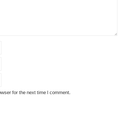
owser for the next time I comment.