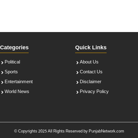
Categories
Quick Links
Political
About Us
Sports
Contact Us
Entertainment
Disclaimer
World News
Privacy Policy
© Copyrights 2025 All Rights Reserved by PunjabNetwork.com