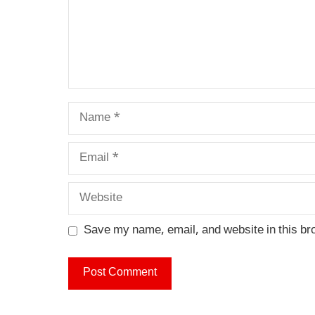
Name
Email
Website
Save my name, email, and website in this br