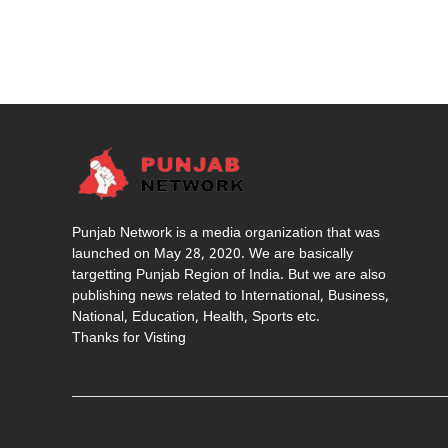
Punjab Network is a media organization that was
launched on May 28, 2020. We are basically
targetting Punjab Region of India. But we are also
publishing news related to International, Business,
National, Education, Health, Sports etc.
Thanks for Visting