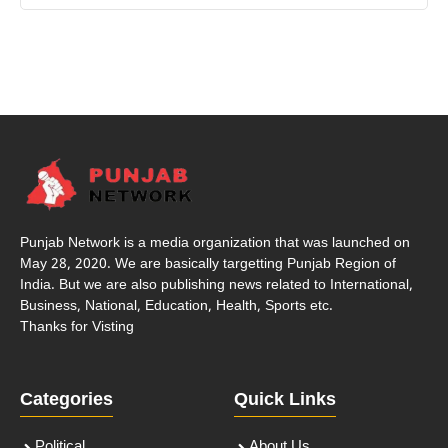
Punjab Network is a media organization that was launched on
May 28, 2020. We are basically targetting Punjab Region of
India. But we are also publishing news related to International,
Business, National, Education, Health, Sports etc.
Thanks for Visting
Categories
Quick Links
Political
About Us