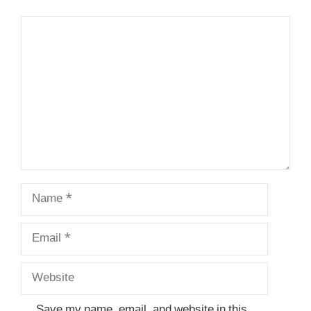
Comment
Name
Email
Website
Save my name, email, and website in this