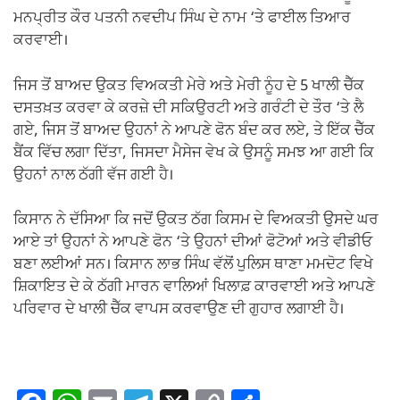
ਮਨਪ੍ਰੀਤ ਕੌਰ ਪਤਨੀ ਨਵਦੀਪ ਸਿੰਘ ਦੇ ਨਾਮ ‘ਤੇ ਫਾਈਲ ਤਿਆਰ
ਕਰਵਾਈ।
ਜਿਸ ਤੋਂ ਬਾਅਦ ਉਕਤ ਵਿਅਕਤੀ ਮੇਰੇ ਅਤੇ ਮੇਰੀ ਨੂੰਹ ਦੇ 5 ਖਾਲੀ ਚੈੱਕ
ਦਸਤਖ਼ਤ ਕਰਵਾ ਕੇ ਕਰਜ਼ੇ ਦੀ ਸਕਿਉਰਟੀ ਅਤੇ ਗਰੰਟੀ ਦੇ ਤੌਰ ‘ਤੇ ਲੈ
ਗਏ, ਜਿਸ ਤੋਂ ਬਾਅਦ ਉਹਨਾਂ ਨੇ ਆਪਣੇ ਫੋਨ ਬੰਦ ਕਰ ਲਏ, ਤੇ ਇੱਕ ਚੈੱਕ
ਬੈਂਕ ਵਿੱਚ ਲਗਾ ਦਿੱਤਾ, ਜਿਸਦਾ ਮੈਸੇਜ ਵੇਖ ਕੇ ਉਸਨੂੰ ਸਮਝ ਆ ਗਈ ਕਿ
ਉਹਨਾਂ ਨਾਲ ਠੱਗੀ ਵੱਜ ਗਈ ਹੈ।
ਕਿਸਾਨ ਨੇ ਦੱਸਿਆ ਕਿ ਜਦੋਂ ਉਕਤ ਠੱਗ ਕਿਸਮ ਦੇ ਵਿਅਕਤੀ ਉਸਦੇ ਘਰ
ਆਏ ਤਾਂ ਉਹਨਾਂ ਨੇ ਆਪਣੇ ਫੋਨ ‘ਤੇ ਉਹਨਾਂ ਦੀਆਂ ਫੋਟੋਆਂ ਅਤੇ ਵੀਡੀਓ
ਬਣਾ ਲਈਆਂ ਸਨ। ਕਿਸਾਨ ਲਾਭ ਸਿੰਘ ਵੱਲੋਂ ਪੁਲਿਸ ਥਾਣਾ ਮਮਦੋਟ ਵਿਖੇ
ਸ਼ਿਕਾਇਤ ਦੇ ਕੇ ਠੱਗੀ ਮਾਰਨ ਵਾਲਿਆਂ ਖਿਲਾਫ਼ ਕਾਰਵਾਈ ਅਤੇ ਆਪਣੇ
ਪਰਿਵਾਰ ਦੇ ਖਾਲੀ ਚੈੱਕ ਵਾਪਸ ਕਰਵਾਉਣ ਦੀ ਗੁਹਾਰ ਲਗਾਈ ਹੈ।