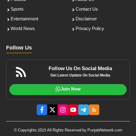
Sports
Contact Us
Entertainment
Disclaimer
World News
Privacy Policy
Follow Us
Follow Us On Social Media
Get Latest Update On Social Media
Join Now
© Copyrights 2025 All Rights Reserved by PunjabNetwork.com