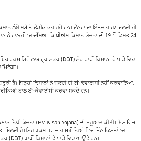
ਿਸਾਨ ਲੰਬੇ ਸਮੇਂ ਤੋਂ ਉਡੀਕ ਕਰ ਰਹੇ ਹਨ। ਉਨ੍ਹਾਂ ਦਾ ਇੰਤਜ਼ਾਰ ਹੁਣ ਜਲਦੀ ਹੀ
ਚੌਹਾਨ ਨੇ ਹਾਲ ਹੀ ’ਚ ਦੱਸਿਆ ਕਿ ਪੀਐੱਮ ਕਿਸਾਨ ਯੋਜਨਾ ਦੀ 19ਵੀਂ ਕਿਸ਼ਤ 24
 ਇਹ ਰਕਮ ਸਿੱਧੇ ਲਾਭ ਟ੍ਰਾਂਸਫਰ (DBT) ਮੋਡ ਰਾਹੀਂ ਕਿਸਾਨਾਂ ਦੇ ਖਾਤੇ ਵਿਚ
ਭ ਮਿਲੇਗਾ।
ੂਰੀ ਹੈ। ਜਿਨ੍ਹਾਂ ਕਿਸਾਨਾਂ ਨੇ ਜਲਦੀ ਹੀ ਈ-ਕੇਵਾਈਸੀ ਨਹੀਂ ਕਰਵਾਇਆ,
ੰਨ ਤਰੀਕਿਆਂ ਨਾਲ ਈ-ਕੇਵਾਈਸੀ ਕਰਵਾ ਸਕਦੇ ਹਨ।
 ਸਨਮਾਨ ਨਿਧੀ ਯੋਜਨਾ (PM Kisan Yojana) ਦੀ ਸ਼ੁਰੂਆਤ ਕੀਤੀ। ਇਸ ਵਿਚ
ਇਤਾ ਮਿਲਦੀ ਹੈ। ਇਹ ਰਕਮ ਹਰ ਚਾਰ ਮਹੀਨਿਆਂ ਵਿਚ ਤਿੰਨ ਕਿਸ਼ਤਾਂ ’ਚ
ਂਸਫਰ (DBT) ਰਾਹੀਂ ਕਿਸਾਨਾਂ ਦੇ ਖਾਤੇ ਵਿਚ ਆਉਂਦੇ ਹਨ।