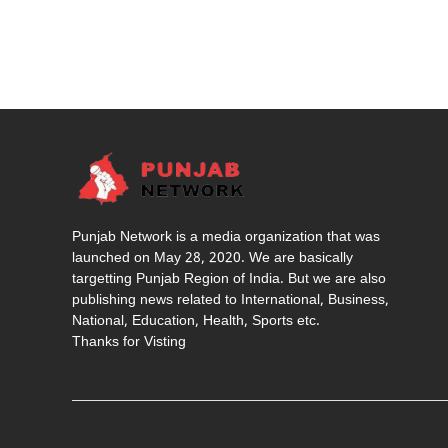
Punjab Network is a media organization that was
launched on May 28, 2020. We are basically
targetting Punjab Region of India. But we are also
publishing news related to International, Business,
National, Education, Health, Sports etc.
Thanks for Visting