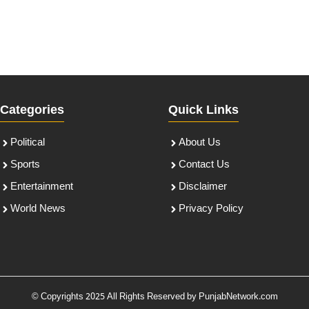
Categories
Quick Links
Political
About Us
Sports
Contact Us
Entertainment
Disclaimer
World News
Privacy Policy
© Copyrights 2025 All Rights Reserved by PunjabNetwork.com