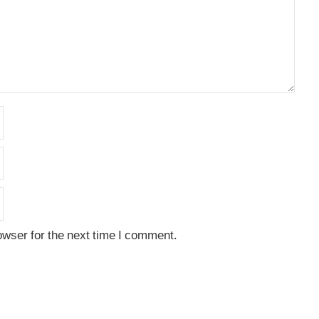
owser for the next time I comment.