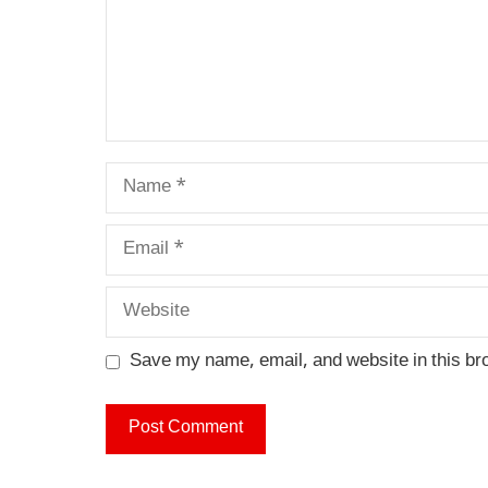
Name
Email
Website
Save my name, email, and website in this br