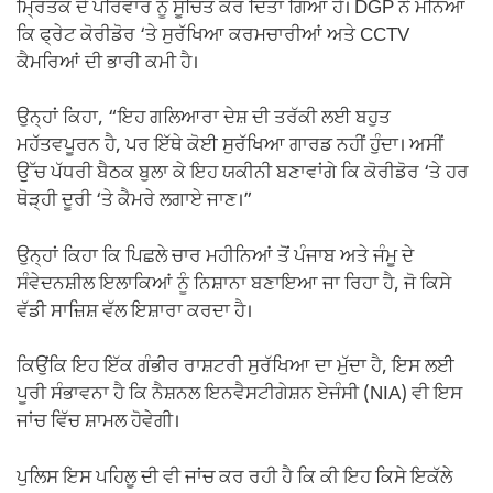
ਮ੍ਰਿਤਕ ਦੇ ਪਰਿਵਾਰ ਨੂੰ ਸੂਚਿਤ ਕਰ ਦਿੱਤਾ ਗਿਆ ਹੈ। DGP ਨੇ ਮੰਨਿਆ
ਕਿ ਫ੍ਰੇਟ ਕੋਰੀਡੋਰ ‘ਤੇ ਸੁਰੱਖਿਆ ਕਰਮਚਾਰੀਆਂ ਅਤੇ CCTV
ਕੈਮਰਿਆਂ ਦੀ ਭਾਰੀ ਕਮੀ ਹੈ।
ਉਨ੍ਹਾਂ ਕਿਹਾ, “ਇਹ ਗਲਿਆਰਾ ਦੇਸ਼ ਦੀ ਤਰੱਕੀ ਲਈ ਬਹੁਤ
ਮਹੱਤਵਪੂਰਨ ਹੈ, ਪਰ ਇੱਥੇ ਕੋਈ ਸੁਰੱਖਿਆ ਗਾਰਡ ਨਹੀਂ ਹੁੰਦਾ। ਅਸੀਂ
ਉੱਚ ਪੱਧਰੀ ਬੈਠਕ ਬੁਲਾ ਕੇ ਇਹ ਯਕੀਨੀ ਬਣਾਵਾਂਗੇ ਕਿ ਕੋਰੀਡੋਰ ‘ਤੇ ਹਰ
ਥੋੜ੍ਹੀ ਦੂਰੀ ‘ਤੇ ਕੈਮਰੇ ਲਗਾਏ ਜਾਣ।”
ਉਨ੍ਹਾਂ ਕਿਹਾ ਕਿ ਪਿਛਲੇ ਚਾਰ ਮਹੀਨਿਆਂ ਤੋਂ ਪੰਜਾਬ ਅਤੇ ਜੰਮੂ ਦੇ
ਸੰਵੇਦਨਸ਼ੀਲ ਇਲਾਕਿਆਂ ਨੂੰ ਨਿਸ਼ਾਨਾ ਬਣਾਇਆ ਜਾ ਰਿਹਾ ਹੈ, ਜੋ ਕਿਸੇ
ਵੱਡੀ ਸਾਜ਼ਿਸ਼ ਵੱਲ ਇਸ਼ਾਰਾ ਕਰਦਾ ਹੈ।
ਕਿਉਂਕਿ ਇਹ ਇੱਕ ਗੰਭੀਰ ਰਾਸ਼ਟਰੀ ਸੁਰੱਖਿਆ ਦਾ ਮੁੱਦਾ ਹੈ, ਇਸ ਲਈ
ਪੂਰੀ ਸੰਭਾਵਨਾ ਹੈ ਕਿ ਨੈਸ਼ਨਲ ਇਨਵੈਸਟੀਗੇਸ਼ਨ ਏਜੰਸੀ (NIA) ਵੀ ਇਸ
ਜਾਂਚ ਵਿੱਚ ਸ਼ਾਮਲ ਹੋਵੇਗੀ।
ਪੁਲਿਸ ਇਸ ਪਹਿਲੂ ਦੀ ਵੀ ਜਾਂਚ ਕਰ ਰਹੀ ਹੈ ਕਿ ਕੀ ਇਹ ਕਿਸੇ ਇਕੱਲੇ