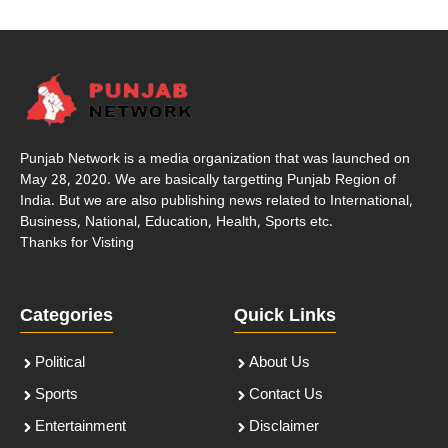
Punjab Network is a media organization that was launched on
May 28, 2020. We are basically targetting Punjab Region of
India. But we are also publishing news related to International,
Business, National, Education, Health, Sports etc.
Thanks for Visting
Categories
Quick Links
Political
About Us
Sports
Contact Us
Entertainment
Disclaimer