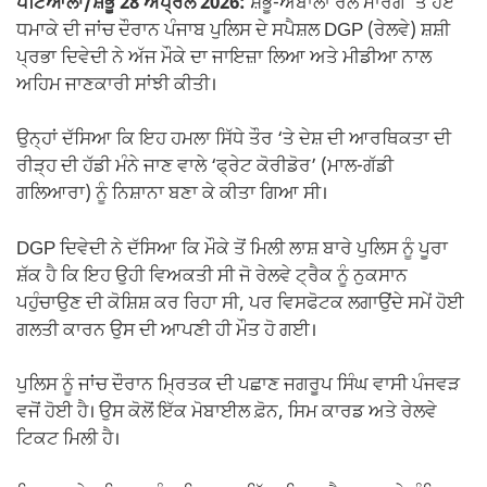
ਪਟਿਆਲਾ/ਸ਼ੰਭੂ 28 ਅਪ੍ਰੈਲ 2026:
ਸ਼ੰਭੂ-ਅੰਬਾਲਾ ਰੇਲ ਮਾਰਗ ‘ਤੇ ਹੋਏ
ਧਮਾਕੇ ਦੀ ਜਾਂਚ ਦੌਰਾਨ ਪੰਜਾਬ ਪੁਲਿਸ ਦੇ ਸਪੈਸ਼ਲ DGP (ਰੇਲਵੇ) ਸ਼ਸ਼ੀ
ਪ੍ਰਭਾ ਦਿਵੇਦੀ ਨੇ ਅੱਜ ਮੌਕੇ ਦਾ ਜਾਇਜ਼ਾ ਲਿਆ ਅਤੇ ਮੀਡੀਆ ਨਾਲ
ਅਹਿਮ ਜਾਣਕਾਰੀ ਸਾਂਝੀ ਕੀਤੀ।
ਉਨ੍ਹਾਂ ਦੱਸਿਆ ਕਿ ਇਹ ਹਮਲਾ ਸਿੱਧੇ ਤੌਰ ‘ਤੇ ਦੇਸ਼ ਦੀ ਆਰਥਿਕਤਾ ਦੀ
ਰੀੜ੍ਹ ਦੀ ਹੱਡੀ ਮੰਨੇ ਜਾਣ ਵਾਲੇ ‘ਫ੍ਰੇਟ ਕੋਰੀਡੋਰ’ (ਮਾਲ-ਗੱਡੀ
ਗਲਿਆਰਾ) ਨੂੰ ਨਿਸ਼ਾਨਾ ਬਣਾ ਕੇ ਕੀਤਾ ਗਿਆ ਸੀ।
DGP ਦਿਵੇਦੀ ਨੇ ਦੱਸਿਆ ਕਿ ਮੌਕੇ ਤੋਂ ਮਿਲੀ ਲਾਸ਼ ਬਾਰੇ ਪੁਲਿਸ ਨੂੰ ਪੂਰਾ
ਸ਼ੱਕ ਹੈ ਕਿ ਇਹ ਉਹੀ ਵਿਅਕਤੀ ਸੀ ਜੋ ਰੇਲਵੇ ਟ੍ਰੈਕ ਨੂੰ ਨੁਕਸਾਨ
ਪਹੁੰਚਾਉਣ ਦੀ ਕੋਸ਼ਿਸ਼ ਕਰ ਰਿਹਾ ਸੀ, ਪਰ ਵਿਸਫੋਟਕ ਲਗਾਉਂਦੇ ਸਮੇਂ ਹੋਈ
ਗਲਤੀ ਕਾਰਨ ਉਸ ਦੀ ਆਪਣੀ ਹੀ ਮੌਤ ਹੋ ਗਈ।
ਪੁਲਿਸ ਨੂੰ ਜਾਂਚ ਦੌਰਾਨ ਮ੍ਰਿਤਕ ਦੀ ਪਛਾਣ ਜਗਰੂਪ ਸਿੰਘ ਵਾਸੀ ਪੰਜਵੜ
ਵਜੋਂ ਹੋਈ ਹੈ। ਉਸ ਕੋਲੋਂ ਇੱਕ ਮੋਬਾਈਲ ਫ਼ੋਨ, ਸਿਮ ਕਾਰਡ ਅਤੇ ਰੇਲਵੇ
ਟਿਕਟ ਮਿਲੀ ਹੈ।