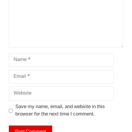
Name
Email
Website
Save my name, email, and website in this
browser for the next time I comment.