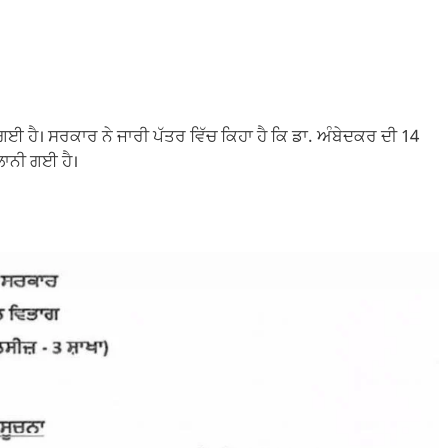
 ਗਈ ਹੈ। ਸਰਕਾਰ ਨੇ ਜਾਰੀ ਪੱਤਰ ਵਿੱਚ ਕਿਹਾ ਹੈ ਕਿ ਡਾ. ਅੰਬੇਦਕਰ ਦੀ 14
ਲਾਨੀ ਗਈ ਹੈ।