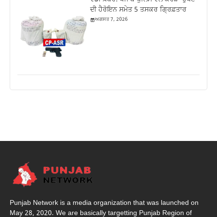
ਦੀ ਹੈਰੋਇਨ ਸਮੇਤ 5 ਤਸਕਰ ਗ੍ਰਿਫ਼ਤਾਰ
ਅਗਸਤ 7, 2026
Punjab Network is a media organization that was launched on
May 28, 2020. We are basically targetting Punjab Region of