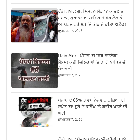
ਵੱਡੀ ਖ਼ਬਰ: ਗੁਰਸਿਮਰਨ ਮੰਡ ‘ਤੇ ਕਾਤਲਾਨਾ
ਹਮਲਾ, ਗੁਰਦੁਆਰਾ ਸਾਹਿਬ ਤੋਂ ਮੱਥ ਟੇਕ ਕੇ
ਆ ਪਰਤ ਰਹੇ ਮੰਡ ‘ਤੇ ਭੀੜ ਨੇ ਕੀਤਾ ਅਟੈਕ!
ਅਗਸਤ 7, 2026
Rain Alert: ਪੰਜਾਬ ‘ਚ ਫਿਰ ਬਦਲੇਗਾ
ਮੌਸਮ! ਕਈ ਜ਼ਿਲ੍ਹਿਆਂ ‘ਚ ਭਾਰੀ ਬਾਰਿਸ਼ ਦੀ
ਚੇਤਾਵਨੀ
ਅਗਸਤ 7, 2026
ਪੰਜਾਬ ਦੇ 65% ਤੋਂ ਵੱਧ ਨੌਜਵਾਨ ਨਸ਼ਿਆਂ ਦੀ
ਲਪੇਟ ‘ਚ! ਸੂਬੇ ਦੇ ਭਵਿੱਖ ‘ਤੇ ਗੰਭੀਰ ਖ਼ਤਰੇ ਦੀ
ਘੰਟੀ
ਅਗਸਤ 7, 2026
ਵੱਡੀ ਖ਼ਬਰ: ਪੰਜਾਬ ਪੁਲਿਸ ਵੱਲੋਂ ਕਰੋੜਾਂ ਰੁਪਏ