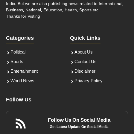
India. But we are also publishing news related to International,
Business, National, Education, Health, Sports etc.
Thanks for Visting
Categories
Quick Links
Political
About Us
Sports
Contact Us
Entertainment
Disclaimer
World News
Privacy Policy
Follow Us
Follow Us On Social Media
Get Latest Update On Social Media