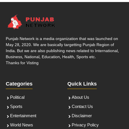
Punjab Network is a media organization that was launched on
May 28, 2020. We are basically targetting Punjab Region of
India. But we are also publishing news related to International,
Business, National, Education, Health, Sports etc.
Thanks for Visting
Categories
Quick Links
Political
About Us
Sports
Contact Us
Entertainment
Disclaimer
World News
Privacy Policy