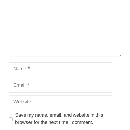
Name
Email
Website
Save my name, email, and website in this
browser for the next time I comment.