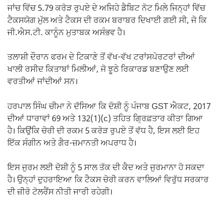
ਜਾਂਚ ਵਿੱਚ 5.79 ਕਰੋੜ ਰੁਪਏ ਦੇ ਅਜਿਹੇ ਡੈਬਿਟ ਨੋਟ ਮਿਲੇ ਜਿਨ੍ਹਾਂ ਵਿੱਚ
ਟੈਕਸਯੋਗ ਮੁੱਲ ਅਤੇ ਟੈਕਸ ਦੀ ਰਕਮ ਬਰਾਬਰ ਦਿਖਾਈ ਗਈ ਸੀ, ਜੋ ਕਿ
ਜੀ.ਐਸ.ਟੀ. ਕਾਨੂੰਨ ਮੁਤਾਬਕ ਅਸੰਭਵ ਹੈ।
ਤਲਾਸ਼ੀ ਦੌਰਾਨ ਫਰਮ ਦੇ ਟਿਕਾਣੇ ਤੋਂ ਵੱਖ-ਵੱਖ ਟਰਾਂਸਪੋਰਟਰਾਂ ਦੀਆਂ
ਖਾਲੀ ਰਸੀਦ ਕਿਤਾਬਾਂ ਮਿਲੀਆਂ, ਜੋ ਝੂਠੇ ਰਿਕਾਰਡ ਬਣਾਉਣ ਲਈ
ਵਰਤੀਆਂ ਜਾਂਦੀਆਂ ਸਨ।
ਹਰਪਾਲ ਸਿੰਘ ਚੀਮਾ ਨੇ ਦੱਸਿਆ ਕਿ ਦੋਸ਼ੀ ਨੂੰ ਪੰਜਾਬ GST ਐਕਟ, 2017
ਦੀਆਂ ਧਾਰਾਵਾਂ 69 ਅਤੇ 132(1)(c) ਤਹਿਤ ਗ੍ਰਿਫ਼ਤਾਰ ਕੀਤਾ ਗਿਆ
ਹੈ। ਕਿਉਂਕਿ ਚੋਰੀ ਦੀ ਰਕਮ 5 ਕਰੋੜ ਰੁਪਏ ਤੋਂ ਵੱਧ ਹੈ, ਇਸ ਲਈ ਇਹ
ਇੱਕ ਸੰਗੀਨ ਅਤੇ ਗੈਰ-ਜ਼ਮਾਨਤੀ ਅਪਰਾਧ ਹੈ।
ਇਸ ਜੁਰਮ ਲਈ ਦੋਸ਼ੀ ਨੂੰ 5 ਸਾਲ ਤੱਕ ਦੀ ਕੈਦ ਅਤੇ ਜੁਰਮਾਨਾ ਹੋ ਸਕਦਾ
ਹੈ। ਉਨ੍ਹਾਂ ਦੁਹਰਾਇਆ ਕਿ ਟੈਕਸ ਚੋਰੀ ਕਰਨ ਵਾਲਿਆਂ ਵਿਰੁੱਧ ਸਰਕਾਰ
ਦੀ ਜ਼ੀਰੋ ਟੋਲਰੈਂਸ ਨੀਤੀ ਜਾਰੀ ਰਹੇਗੀ।