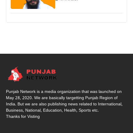
Punjab Network is a media organization that was launched on
May 28, 2020. We are basically targetting Punjab Region of
India. But we are also publishing news related to International,
Business, National, Education, Health, Sports etc.
Thanks for Visting