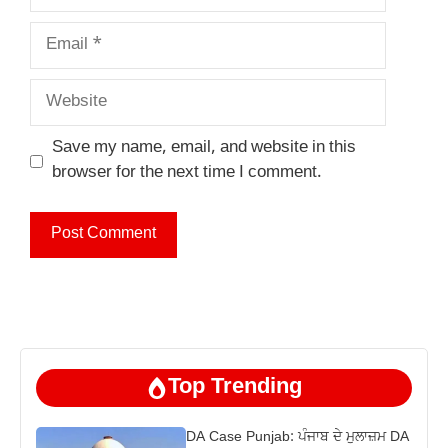
Email
Website
Save my name, email, and website in this
browser for the next time I comment.
Top Trending
DA Case Punjab: ਪੰਜਾਬ ਦੇ ਮੁਲਾਜ਼ਮ DA