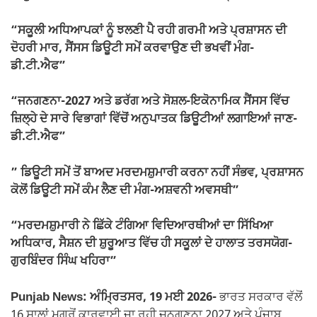
“ਸਕੂਲੀ ਅਧਿਆਪਕਾਂ ਨੂੰ ਝਲਣੀ ਪੈ ਰਹੀ ਗਰਮੀ ਅਤੇ ਪ੍ਰਸ਼ਾਸਨ ਦੀ
ਦੋਹਰੀ ਮਾਰ, ਸੈਂਸਸ ਡਿਊਟੀ ਸਮੇਂ ਕਰਵਾਉਣ ਦੀ ਭਖਵੀਂ ਮੰਗ-
ਡੀ.ਟੀ.ਐਫ”
“ਜਨਗਣਨਾ-2027 ਅਤੇ ਡਰੱਗ ਅਤੇ ਸੋਸ਼ਲ-ਇਕੋਨਾਮਿਕ ਸੈਂਸਸ ਵਿੱਚ
ਜ਼ਿਲ੍ਹੇ ਦੇ ਸਾਰੇ ਵਿਭਾਗਾਂ ਵਿੱਚੋਂ ਅਨੁਪਾਤਕ ਡਿਊਟੀਆਂ ਲਗਾਇਆਂ ਜਾਣ-
ਡੀ.ਟੀ.ਐਫ”
” ਡਿਊਟੀ ਸਮੇਂ ਤੋਂ ਬਾਅਦ ਮਰਦਮਸ਼ੁਮਾਰੀ ਕਰਨਾ ਨਹੀਂ ਸੰਭਵ, ਪ੍ਰਸ਼ਾਸਨ
ਕੋਲੋਂ ਡਿਊਟੀ ਸਮੇਂ ਕੰਮ ਲੈਣ ਦੀ ਮੰਗ-ਅਸ਼ਵਨੀ ਅਵਸਥੀ”
“ਮਰਦਮਸ਼ੁਮਾਰੀ ਨੇ ਛਿੱਕੇ ਟੰਗਿਆ ਵਿਦਿਆਰਥੀਆਂ ਦਾ ਸਿੱਖਿਆ
ਅਧਿਕਾਰ, ਸੈਸ਼ਨ ਦੀ ਸ਼ੁਰੂਆਤ ਵਿੱਚ ਹੀ ਸਕੂਲਾਂ ਦੇ ਹਾਲਾਤ ਤਰਸਯੋਗ-
ਗੁਰਬਿੰਦਰ ਸਿੰਘ ਖਹਿਰਾ”
Punjab News: ਅੰਮ੍ਰਿਤਸਰ, 19 ਮਈ 2026-
ਭਾਰਤ ਸਰਕਾਰ ਵੱਲੋਂ
16 ਸਾਲਾਂ ਮਗਰੋਂ ਕਾਰਵਾਈ ਜਾ ਰਹੀ ਜਨਗਣਨਾ 2027 ਅਤੇ ਪੰਜਾਬ