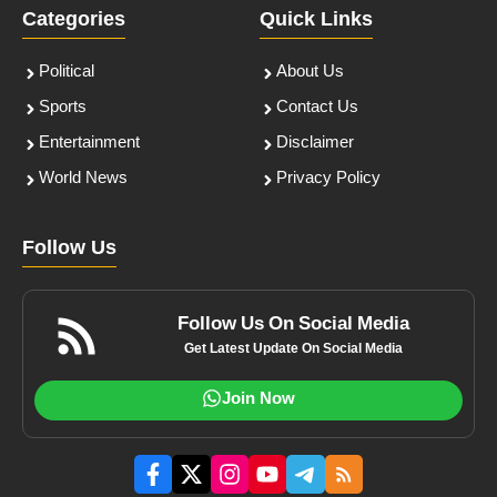
Categories
Quick Links
Political
About Us
Sports
Contact Us
Entertainment
Disclaimer
World News
Privacy Policy
Follow Us
Follow Us On Social Media
Get Latest Update On Social Media
Join Now