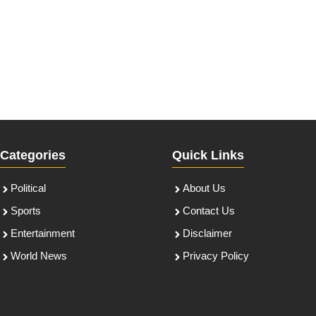
Categories
Quick Links
Political
About Us
Sports
Contact Us
Entertainment
Disclaimer
World News
Privacy Policy