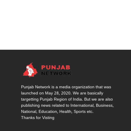
Punjab Network is a media organization that was
launched on May 28, 2020. We are basically
targetting Punjab Region of India. But we are also
publishing news related to International, Business,
National, Education, Health, Sports etc.
Thanks for Visting