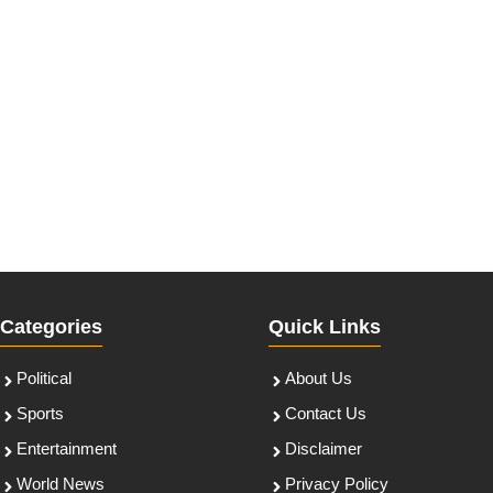
Categories
Quick Links
Political
About Us
Sports
Contact Us
Entertainment
Disclaimer
World News
Privacy Policy