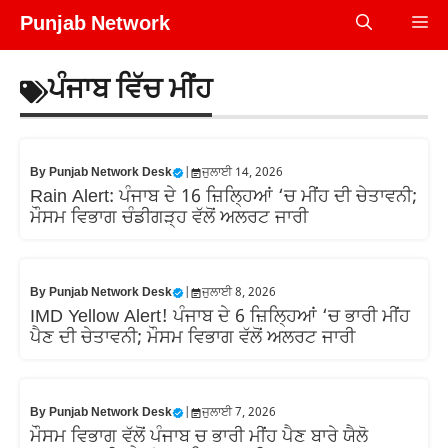
Skip
Punjab Network
Me
to
content
ਪੰਜਾਬ ਵਿੱਚ ਮੀਂਹ
By
Punjab Network Desk
|
ਜੁਲਾਈ 14, 2026
Rain Alert: ਪੰਜਾਬ ਦੇ 16 ਜ਼ਿਲ੍ਹਿਆਂ ‘ਚ ਮੀਂਹ ਦੀ ਚੇਤਾਵਨੀ;
ਮੌਸਮ ਵਿਭਾਗ ਚੰਡੀਗੜ੍ਹ ਵੱਲੋਂ ਅਲਰਟ ਜਾਰੀ
By
Punjab Network Desk
|
ਜੁਲਾਈ 8, 2026
IMD Yellow Alert! ਪੰਜਾਬ ਦੇ 6 ਜ਼ਿਲ੍ਹਿਆਂ ‘ਚ ਭਾਰੀ ਮੀਂਹ
ਪੈਣ ਦੀ ਚੇਤਾਵਨੀ; ਮੌਸਮ ਵਿਭਾਗ ਵੱਲੋਂ ਅਲਰਟ ਜਾਰੀ
By
Punjab Network Desk
|
ਜੁਲਾਈ 7, 2026
ਮੌਸਮ ਵਿਭਾਗ ਵੱਲੋਂ ਪੰਜਾਬ ਚ ਭਾਰੀ ਮੀਂਹ ਪੈਣ ਬਾਰੇ ਯੈਲੋ