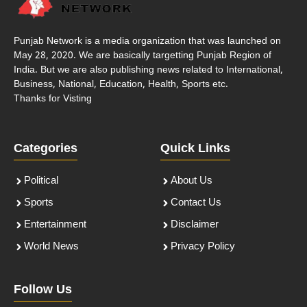
Punjab Network is a media organization that was launched on
May 28, 2020. We are basically targetting Punjab Region of
India. But we are also publishing news related to International,
Business, National, Education, Health, Sports etc.
Thanks for Visting
Categories
Quick Links
Political
About Us
Sports
Contact Us
Entertainment
Disclaimer
World News
Privacy Policy
Follow Us