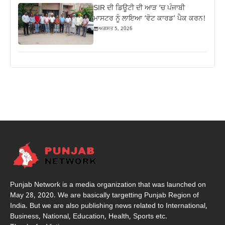
SIR ਦੀ ਡਿਊਟੀ ਦੀ ਆੜ ‘ਚ ਪੰਜਾਬੀ
ਮਾਸਟਰ ਨੂੰ ਲਾਇਆ ‘ਵੋਟ ਕਾਰਡ’ ਪੈਕ ਕਰਨ!
ਅਗਸਤ 5, 2026
Punjab Network is a media organization that was launched on
May 28, 2020. We are basically targetting Punjab Region of
India. But we are also publishing news related to International,
Business, National, Education, Health, Sports etc.