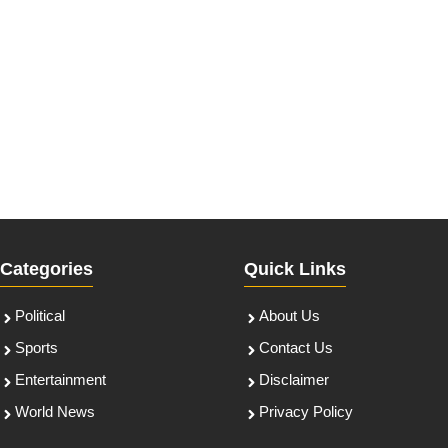
Categories
Quick Links
Political
About Us
Sports
Contact Us
Entertainment
Disclaimer
World News
Privacy Policy