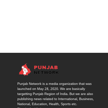
Punjab Network is a media organization that was
launched on May 28, 2020. We are basically
targetting Punjab Region of India. But we are also
publishing news related to International, Business,
National, Education, Health, Sports etc.