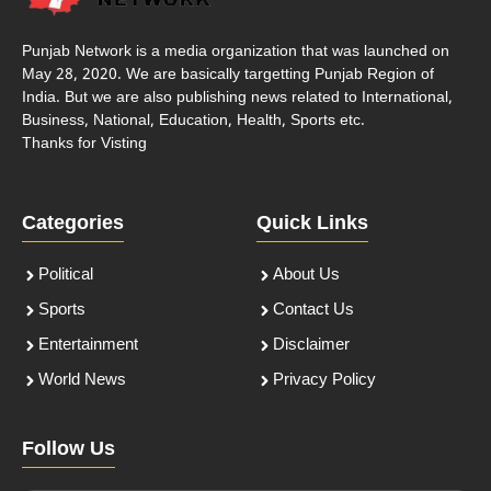
Punjab Network is a media organization that was launched on
May 28, 2020. We are basically targetting Punjab Region of
India. But we are also publishing news related to International,
Business, National, Education, Health, Sports etc.
Thanks for Visting
Categories
Quick Links
Political
About Us
Sports
Contact Us
Entertainment
Disclaimer
World News
Privacy Policy
Follow Us