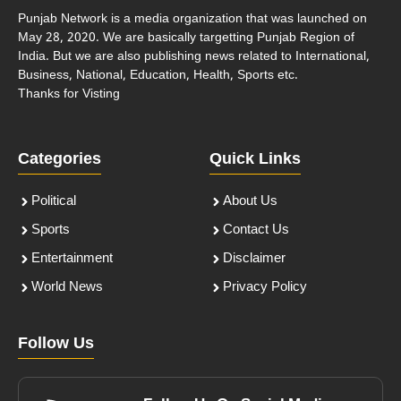
Punjab Network is a media organization that was launched on
May 28, 2020. We are basically targetting Punjab Region of
India. But we are also publishing news related to International,
Business, National, Education, Health, Sports etc.
Thanks for Visting
Categories
Quick Links
Political
About Us
Sports
Contact Us
Entertainment
Disclaimer
World News
Privacy Policy
Follow Us