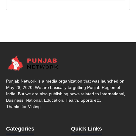
Punjab Network is a media organization that was launched on
May 28, 2020. We are basically targetting Punjab Region of
India. But we are also publishing news related to International,
Business, National, Education, Health, Sports etc.
Thanks for Visting
Categories
Quick Links