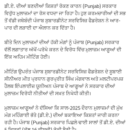
ਡੀ.ਏ. ਦੀਆਂ ਬਣਦੀਆਂ ਕਿਸ਼ਤਾਂ ਰੋਕਣ ਕਾਰਨ (Punjab) ਸਰਕਾਰ
ਵਿਰੁੱਧ ਮੁਲਾਜ਼ਮਾਂ ਦਾ ਰੋਸ ਵਧਦਾ ਜਾ ਰਿਹਾ ਹੈ। ਹੁਣ ਕਰਮਚਾਰੀਆਂ ਦੀ ਸਭ
ਤੋਂ ਵੱਡੀ ਜਥੇਬੰਦੀ ਪੰਜਾਬ ਸੁਬਾਰਡੀਨੇਟ ਸਰਵਿਸਿਜ਼ ਫੈਡਰੇਸ਼ਨ ਨੇ ਆਰ-
ਪਾਰ ਦੀ ਲੜਾਈ ਦਾ ਐਲਾਨ ਕਰ ਦਿੱਤਾ ਹੈ।
ਬੀਤੇ ਦਿਨ ਮੁਲਾਜ਼ਮਾਂ ਦੀਆਂ ਹੱਕੀ ਮੰਗਾਂ ਨੂੰ ਪੰਜਾਬ (Punjab) ਸਰਕਾਰ
ਵੱਲੋਂ ਲਗਾਤਾਰ ਅੱਖੋਂ-ਪਰੋਖੇ ਕਰਨ ਦੇ ਵਿਰੋਧ ਵਿੱਚ ਮੁਲਾਜ਼ਮ ਆਗੂਆਂ ਦੀ
ਇੱਕ ਅਹਿਮ ਮੀਟਿੰਗ ਹੋਈ।
ਮੀਟਿੰਗ ਉਪਰੰਤ ਪੰਜਾਬ ਸੁਬਾਰਡੀਨੇਟ ਸਰਵਿਸਿਜ਼ ਫੈਡਰੇਸ਼ਨ ਦੇ ਸੂਬਾਈ
ਸੀਨੀਅਰ ਮੀਤ ਪ੍ਰਧਾਨ ਗੁਰਪ੍ਰੀਤ ਸਿੰਘ ਮੰਗਵਾਲ ਅਤੇ ਮਲਟੀਪਰਪਜ਼
ਹੈਲਥ ਇੰਪਲਾਈਜ਼ ਯੂਨੀਅਨ ਪੰਜਾਬ ਦੇ ਆਗੂਆਂ ਨੇ ਸਰਕਾਰ ਦੀਆਂ
ਮੁਲਾਜ਼ਮ ਵਿਰੋਧੀ ਨੀਤੀਆਂ ਦੀ ਸਖ਼ਤ ਨਿਖੇਧੀ ਕੀਤੀ।
ਮੁਲਾਜ਼ਮ ਆਗੂਆਂ ਨੇ ਦੱਸਿਆ ਕਿ ਸਾਲ-2025 ਦੌਰਾਨ ਮੁਲਾਜ਼ਮਾਂ ਦੀ ਮੁੱਖ
ਮੰਗ ਮਹਿੰਗਾਈ ਭੱਤੇ (ਡੀ.ਏ.) ਦੀਆਂ ਬਕਾਇਆ ਕਿਸ਼ਤਾਂ ਜਾਰੀ ਕਰਨਾ
ਰਹੀ ਹੈ। ਪੰਜਾਬ (Punjab) ਸਰਕਾਰ ਪਿਛਲੇ ਢਾਈ ਸਾਲਾਂ ਤੋਂ ਡੀ.ਏ. ਦੀਆਂ