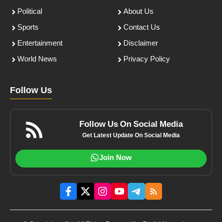
Political
About Us
Sports
Contact Us
Entertainment
Disclaimer
World News
Privacy Policy
Follow Us
Follow Us On Social Media
Get Latest Update On Social Media
Join Now