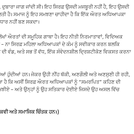
 ਦੁਬਾਰਾ ਜਾਗ ਜਾਂਦੀ ਸੀ। ਇਹ ਸਿਰਫ਼ ਉਸਦੀ ਮਜਬੂਰੀ ਨਹੀਂ ਹੈ, ਇਹ ਉਸਦੀ
 ਗਲਤੀ ਹੈ। ਸਮਾਜ ਨੂੰ ਇਹ ਸਮਝਣਾ ਚਾਹੀਦਾ ਹੈ ਕਿ ਇੱਕ ਔਰਤ ਅਧਿਆਪਕਾ
ਆਧਾਰ ਨਹੀਂ ਬਣ ਸਕਦਾ।
ੱਖਾਂ ਔਰਤਾਂ ਦੀ ਸਮੂਹਿਕ ਗਾਥਾ ਹੈ। ਇਹ ਨੀਤੀ ਨਿਰਮਾਤਾਵਾਂ, ਵਿਦਿਅਕ
ਹੈ – ਨਾ ਸਿਰਫ਼ ਮਹਿਲਾ ਅਧਿਆਪਕਾਂ ਦੇ ਕੰਮ ਨੂੰ ਸਵੀਕਾਰ ਕਰਨ ਬਲਕਿ
ੀ ਵੰਡ, ਅਤੇ ਸਭ ਤੋਂ ਵੱਧ, ਇੱਕ ਸੰਵੇਦਨਸ਼ੀਲ ਦ੍ਰਿਸ਼ਟੀਕੋਣ ਵਿਕਸਤ ਕਰਨਾ
ਆਂ ਹੁੰਦੀਆਂ ਹਨ। ਜੇਕਰ ਉਹੀ ਨੀਂਹ ਥੱਕੀ, ਅਣਗੌਲੀ ਅਤੇ ਅਣਸੁਣੀ ਹੀ ਰਹੀ,
 ਗਿਆ ਹੈ ਕਿ ਅਸੀਂ ਸਿਰਫ਼ ਔਰਤ ਅਧਿਆਪਕਾਂ ਨੂੰ “ਸਮਰਪਿਤ” ਕਹਿਣ ਦੀ
 ਸਮਝੀਏ – ਅਤੇ ਉਨ੍ਹਾਂ ਨੂੰ ਉਹ ਸਤਿਕਾਰ ਦੇਈਏ ਜਿਸਦੇ ਉਹ ਅਸਲ ਵਿੱਚ
 ਕਵੀ ਅਤੇ ਸਮਾਜਿਕ ਚਿੰਤਕ ਹਨ।)