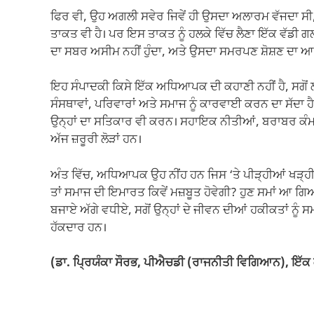
ਫਿਰ ਵੀ, ਉਹ ਅਗਲੀ ਸਵੇਰ ਜਿਵੇਂ ਹੀ ਉਸਦਾ ਅਲਾਰਮ ਵੱਜਦਾ ਸੀ,
ਤਾਕਤ ਵੀ ਹੈ। ਪਰ ਇਸ ਤਾਕਤ ਨੂੰ ਹਲਕੇ ਵਿੱਚ ਲੈਣਾ ਇੱਕ ਵੱਡੀ
ਦਾ ਸਬਰ ਅਸੀਮ ਨਹੀਂ ਹੁੰਦਾ, ਅਤੇ ਉਸਦਾ ਸਮਰਪਣ ਸ਼ੋਸ਼ਣ ਦਾ 
ਇਹ ਸੰਪਾਦਕੀ ਕਿਸੇ ਇੱਕ ਅਧਿਆਪਕ ਦੀ ਕਹਾਣੀ ਨਹੀਂ ਹੈ, ਸਗੋਂ ਲ
ਸੰਸਥਾਵਾਂ, ਪਰਿਵਾਰਾਂ ਅਤੇ ਸਮਾਜ ਨੂੰ ਕਾਰਵਾਈ ਕਰਨ ਦਾ ਸੱਦਾ 
ਉਨ੍ਹਾਂ ਦਾ ਸਤਿਕਾਰ ਵੀ ਕਰਨ। ਸਹਾਇਕ ਨੀਤੀਆਂ, ਬਰਾਬਰ ਕੰਮ ਦ
ਅੱਜ ਜ਼ਰੂਰੀ ਲੋੜਾਂ ਹਨ।
ਅੰਤ ਵਿੱਚ, ਅਧਿਆਪਕ ਉਹ ਨੀਂਹ ਹਨ ਜਿਸ ‘ਤੇ ਪੀੜ੍ਹੀਆਂ ਖੜ੍ਹੀ
ਤਾਂ ਸਮਾਜ ਦੀ ਇਮਾਰਤ ਕਿਵੇਂ ਮਜ਼ਬੂਤ ​​ਹੋਵੇਗੀ? ਹੁਣ ਸਮਾਂ ਆ
ਬਜਾਏ ਅੱਗੇ ਵਧੀਏ, ਸਗੋਂ ਉਨ੍ਹਾਂ ਦੇ ਜੀਵਨ ਦੀਆਂ ਹਕੀਕਤਾਂ ਨੂੰ
ਹੱਕਦਾਰ ਹਨ।
(ਡਾ. ਪ੍ਰਿਯੰਕਾ ਸੌਰਭ, ਪੀਐਚਡੀ (ਰਾਜਨੀਤੀ ਵਿਗਿਆਨ), ਇੱਕ