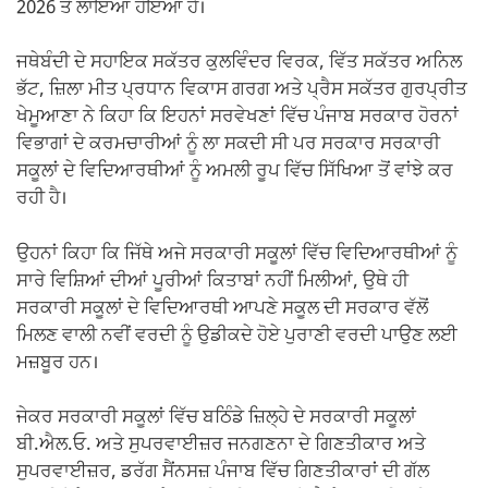
2026 ਤੋਂ ਲਾਇਆ ਹੋਇਆ ਹੈ।
ਜਥੇਬੰਦੀ ਦੇ ਸਹਾਇਕ ਸਕੱਤਰ ਕੁਲਵਿੰਦਰ ਵਿਰਕ, ਵਿੱਤ ਸਕੱਤਰ ਅਨਿਲ
ਭੱਟ, ਜ਼ਿਲਾ ਮੀਤ ਪ੍ਰਧਾਨ ਵਿਕਾਸ ਗਰਗ ਅਤੇ ਪ੍ਰੈਸ ਸਕੱਤਰ ਗੁਰਪ੍ਰੀਤ
ਖੇਮੂਆਣਾ ਨੇ ਕਿਹਾ ਕਿ ਇਹਨਾਂ ਸਰਵੇਖਣਾਂ ਵਿੱਚ ਪੰਜਾਬ ਸਰਕਾਰ ਹੋਰਨਾਂ
ਵਿਭਾਗਾਂ ਦੇ ਕਰਮਚਾਰੀਆਂ ਨੂੰ ਲਾ ਸਕਦੀ ਸੀ ਪਰ ਸਰਕਾਰ ਸਰਕਾਰੀ
ਸਕੂਲਾਂ ਦੇ ਵਿਦਿਆਰਥੀਆਂ ਨੂੰ ਅਮਲੀ ਰੂਪ ਵਿੱਚ ਸਿੱਖਿਆ ਤੋਂ ਵਾਂਝੇ ਕਰ
ਰਹੀ ਹੈ।
ਉਹਨਾਂ ਕਿਹਾ ਕਿ ਜਿੱਥੇ ਅਜੇ ਸਰਕਾਰੀ ਸਕੂਲਾਂ ਵਿੱਚ ਵਿਦਿਆਰਥੀਆਂ ਨੂੰ
ਸਾਰੇ ਵਿਸ਼ਿਆਂ ਦੀਆਂ ਪੂਰੀਆਂ ਕਿਤਾਬਾਂ ਨਹੀਂ ਮਿਲੀਆਂ, ਉਥੇ ਹੀ
ਸਰਕਾਰੀ ਸਕੂਲਾਂ ਦੇ ਵਿਦਿਆਰਥੀ ਆਪਣੇ ਸਕੂਲ ਦੀ ਸਰਕਾਰ ਵੱਲੋਂ
ਮਿਲਣ ਵਾਲੀ ਨਵੀਂ ਵਰਦੀ ਨੂੰ ਉਡੀਕਦੇ ਹੋਏ ਪੁਰਾਣੀ ਵਰਦੀ ਪਾਉਣ ਲਈ
ਮਜ਼ਬੂਰ ਹਨ।
ਜੇਕਰ ਸਰਕਾਰੀ ਸਕੂਲਾਂ ਵਿੱਚ ਬਠਿੰਡੇ ਜ਼ਿਲ੍ਹੇ ਦੇ ਸਰਕਾਰੀ ਸਕੂਲਾਂ
ਬੀ.ਐਲ.ਓ. ਅਤੇ ਸੁਪਰਵਾਈਜ਼ਰ ਜਨਗਣਨਾ ਦੇ ਗਿਣਤੀਕਾਰ ਅਤੇ
ਸੁਪਰਵਾਈਜ਼ਰ, ਡਰੱਗ ਸੈਂਨਸਜ਼ ਪੰਜਾਬ ਵਿੱਚ ਗਿਣਤੀਕਾਰਾਂ ਦੀ ਗੱਲ