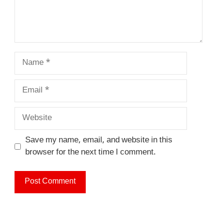
Name
Email
Website
Save my name, email, and website in this
browser for the next time I comment.