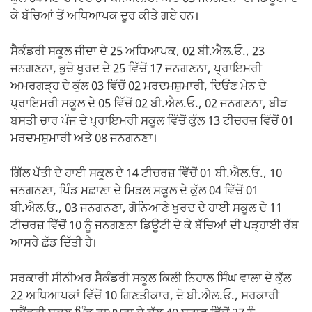
ਕੇ ਬੱਚਿਆਂ ਤੋਂ ਅਧਿਆਪਕ ਦੂਰ ਕੀਤੇ ਗਏ ਹਨ।
ਸੈਕੰਡਰੀ ਸਕੂਲ ਜੀਦਾ ਦੇ 25 ਅਧਿਆਪਕ, 02 ਬੀ.ਐਲ.ਓ., 23
ਜਨਗਣਨਾ, ਭੁਚੋ ਖੁਰਦ ਦੇ 25 ਵਿੱਚੋਂ 17 ਜਨਗਣਨਾ, ਪ੍ਰਾਇਮਰੀ
ਅਮਰਗੜ੍ਹ ਦੇ ਕੁੱਲ 03 ਵਿੱਚੋਂ 02 ਮਰਦਮਸ਼ੁਮਾਰੀ, ਦਿਓਂਣ ਮੇਨ ਦੇ
ਪ੍ਰਾਇਮਰੀ ਸਕੂਲ ਦੇ 05 ਵਿੱਚੋਂ 02 ਬੀ.ਐਲ.ਓ., 02 ਜਨਗਣਨਾ, ਬੀੜ
ਬਸਤੀ ਚਾਰ ਪੰਜ ਦੇ ਪ੍ਰਾਇਮਰੀ ਸਕੂਲ ਵਿੱਚੋਂ ਕੁੱਲ 13 ਟੀਚਰਜ਼ ਵਿੱਚੋਂ 01
ਮਰਦਮਸ਼ੁਮਾਰੀ ਅਤੇ 08 ਜਨਗਨਣਾ।
ਗਿੱਲ ਪੱਤੀ ਦੇ ਹਾਈ ਸਕੂਲ ਦੇ 14 ਟੀਚਰਜ਼ ਵਿੱਚੋਂ 01 ਬੀ.ਐਲ.ਓ., 10
ਜਨਗਨਣਾ, ਪਿੰਡ ਮਛਾਣਾ ਦੇ ਮਿਡਲ ਸਕੂਲ ਦੇ ਕੁੱਲ 04 ਵਿੱਚੋਂ 01
ਬੀ.ਐਲ.ਓ., 03 ਜਨਗਨਣਾ, ਗੋਨਿਆਣੇ ਖੁਰਦ ਦੇ ਹਾਈ ਸਕੂਲ ਦੇ 11
ਟੀਚਰਜ਼ ਵਿੱਚੋਂ 10 ਨੂੰ ਜਨਗਣਨਾ ਡਿਊਟੀ ਦੇ ਕੇ ਬੱਚਿਆਂ ਦੀ ਪੜ੍ਹਾਈ ਰੱਬ
ਆਸਰੇ ਛੱਡ ਦਿੱਤੀ ਹੈ।
ਸਰਕਾਰੀ ਸੀਨੀਅਰ ਸੈਕੰਡਰੀ ਸਕੂਲ ਕਿਲੀ ਨਿਹਾਲ ਸਿੰਘ ਵਾਲਾ ਦੇ ਕੁੱਲ
22 ਅਧਿਆਪਕਾਂ ਵਿੱਚੋਂ 10 ਗਿਣਤੀਕਾਰ, ਦੋ ਬੀ.ਐਲ.ਓ., ਸਰਕਾਰੀ