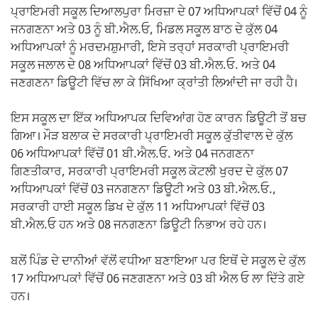
ਪ੍ਰਾਇਮਰੀ ਸਕੂਲ ਦਿਆਲਪੁਰਾ ਮਿਰਜ਼ਾ ਦੇ 07 ਅਧਿਆਪਕਾਂ ਵਿੱਚੋਂ 04 ਨੂੰ
ਜਨਗਣਨਾ ਅਤੇ 03 ਨੂੰ ਬੀ.ਐਲ.ਓ, ਮਿਡਲ ਸਕੂਲ ਬਾਠ ਦੇ ਕੁੱਲ 04
ਅਧਿਆਪਕਾਂ ਨੂੰ ਮਰਦਮਸ਼ੁਮਾਰੀ, ਇਸੇ ਤਰ੍ਹਾਂ ਸਰਕਾਰੀ ਪ੍ਰਾਇਮਰੀ
ਸਕੂਲ ਜਲਾਲ ਦੇ 08 ਅਧਿਆਪਕਾਂ ਵਿੱਚੋਂ 03 ਬੀ.ਐਲ.ਓ. ਅਤੇ 04
ਜਣਗਣਨਾ ਡਿਊਟੀ ਵਿੱਚ ਲਾ ਕੇ ਸਿੱਖਿਆ ਕ੍ਰਾਂਤੀ ਲਿਆਂਦੀ ਜਾ ਰਹੀ ਹੈ।
ਇਸ ਸਕੂਲ ਦਾ ਇੱਕ ਅਧਿਆਪਕ ਦਿਵਿਆਂਗ ਹੋਣ ਕਾਰਨ ਡਿਊਟੀ ਤੋਂ ਬਚ
ਗਿਆ। ਮੌੜ ਬਲਾਕ ਦੇ ਸਰਕਾਰੀ ਪ੍ਰਾਇਮਰੀ ਸਕੂਲ ਕੁੱਤੀਵਾਲ ਦੇ ਕੁੱਲ
06 ਅਧਿਆਪਕਾਂ ਵਿੱਚੋਂ 01 ਬੀ.ਐਲ.ਓ. ਅਤੇ 04 ਜਨਗਣਨਾ
ਗਿਣਤੀਕਾਰ, ਸਰਕਾਰੀ ਪ੍ਰਾਇਮਰੀ ਸਕੂਲ ਕੋਟਲੀ ਖੁਰਦ ਦੇ ਕੁੱਲ 07
ਅਧਿਆਪਕਾਂ ਵਿੱਚੋਂ 03 ਜਨਗਣਨਾ ਡਿਊਟੀ ਅਤੇ 03 ਬੀ.ਐਲ.ਓ.,
ਸਰਕਾਰੀ ਹਾਈ ਸਕੂਲ ਡਿਖ ਦੇ ਕੁੱਲ 11 ਅਧਿਆਪਕਾਂ ਵਿੱਚੋਂ 03
ਬੀ.ਐਲ.ਓ ਹਨ ਅਤੇ 08 ਜਨਗਣਨਾ ਡਿਊਟੀ ਨਿਭਾਅ ਰਹੇ ਹਨ।
ਬਲੋਂ ਪਿੰਡ ਦੇ ਦਾਨੀਆਂ ਵੱਲੋਂ ਵਧੀਆ ਬਣਾਇਆ ਪਰ ਇਥੋਂ ਦੇ ਸਕੂਲ ਦੇ ਕੁੱਲ
17 ਅਧਿਆਪਕਾਂ ਵਿੱਚੋਂ 06 ਜਣਗਣਨਾ ਅਤੇ 03 ਬੀ ਐਲ ਓ ਲਾ ਦਿੱਤੇ ਗਏ
ਹਨ।