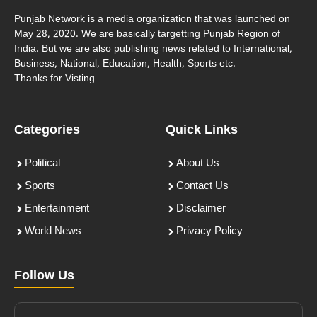
Punjab Network is a media organization that was launched on
May 28, 2020. We are basically targetting Punjab Region of
India. But we are also publishing news related to International,
Business, National, Education, Health, Sports etc.
Thanks for Visting
Categories
Quick Links
Political
About Us
Sports
Contact Us
Entertainment
Disclaimer
World News
Privacy Policy
Follow Us