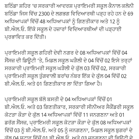
ਬਠਿੰਡਾ ਸ਼ਹਿਰ ‘ਚ ਸਰਕਾਰੀ ਆਦਰਸ਼ ਪ੍ਰਾਇਮਰੀ ਸਕੂਲ ਕੈਨਾਲ ਕਲੋਨੀ
ਬਠਿੰਡਾ ਜਿਸ ਵਿੱਚ 2300 ਦੇ ਲਗਭਗ ਵਿਦਿਆਰਥੀ ਪੜ੍ਹ ਰਹੇ ਹਨ ਦੇ 69
ਅਧਿਆਪਕਾਂ ਵਿੱਚੋਂ 48 ਅਧਿਆਪਕਾਂ ਨੂੰ ਗਿਣਤੀਕਾਰ ਅਤੇ 12 ਨੂੰ
ਬੀ.ਐਲ.ਓ. ਇੱਕੋ ਸਕੂਲ ਦੇ ਹਜ਼ਾਰਾਂ ਵਿਦਿਆਰਥੀਆਂ ਦੀ ਪੜ੍ਹਾਈ
ਪ੍ਰਭਾਵਿਤ ਕਰ ਦਿੱਤੀ।
ਪ੍ਰਾਇਮਰੀ ਸਕੂਲ ਗਹਿਰੀ ਦੇਵੀ ਨਗਰ ਦੇ 08 ਅਧਿਆਪਕਾਂ ਵਿੱਚੋਂ 04
ਸੈਂਸਜ਼ ਦੀ ਡਿਊਟੀ ‘ਤੇ, ਮਿਡਲ ਸਕੂਲ ਘੜੈਲੀ ਦੇ 04 ਵਿੱਚੋਂ 02 ਇਸੇ ਤਰ੍ਹਾਂ
ਸਰਕਾਰੀ ਪ੍ਰਾਇਮਰੀ ਸਕੂਲ ਘੜੈਲੀ ਦੇ ਕੁੱਲ 03 ਵਿੱਚੋਂ 02, ਸਰਕਾਰੀ
ਪ੍ਰਾਇਮਰੀ ਸਕੂਲ ਤੁੰਗਵਾਲੀ ਬਰਾਂਚ ਨੰਬਰ ਇੱਕ ਦੇ ਕੁੱਲ 04 ਵਿੱਚੋਂ 02
ਬੀ.ਐਲ.ਓ. ਅਤੇ 01 ਗਿਣਤੀਕਾਰ ਲਾ ਦਿੱਤਾ ਗਿਆ ਹੈ।
ਪ੍ਰਾਇਮਰੀ ਸਕੂਲ ਬੱਲੋ ਬਸਤੀ ਦੇ 04 ਅਧਿਆਪਕਾਂ ਵਿੱਚੋਂ 01
ਬੀ.ਐਲ.ਓ. ਅਤੇ 03 ਗਿਣਤੀਕਾਰ, ਸਰਕਾਰੀ ਸੀਨੀਅਰ ਸੈਕੈਂਡਰੀ ਸਕੂਲ
ਕੋਟੜਾ ਕੌੜਾ ਦੇ ਕੁੱਲ 14 ਅਧਿਆਪਕਾਂ ਵਿੱਚੋਂ 11 ਜਨਗਣਨਾ ਅਤੇ 01
ਡਰੱਗ ਸੈਂਸਜ਼, ਪ੍ਰਾਇਮਰੀ ਸਕੂਲ ਕੋਟੜਾ ਕੌੜਾ ਦੇ ਕੁੱਲ 08 ਅਧਿਆਪਕਾਂ
ਵਿੱਚੋਂ 03 ਨੂੰ ਬੀ.ਐਲ.ਓ. ਅਤੇ 05 ਨੂੰ ਜਨਗਣਨਾ, ਮਿਡਲ ਸਕੂਲ ਬੁਗਰਾਂ ਦੇ
ਕੁੱਲ 04 ਸਟਾਫ ਵਿੱਚੋਂ 01 ਬੀ.ਐਲ.ਓ. ਅਤੇ 03 ਜਨਗਣਨਾ ਦੀ ਡਿਊਟੀ ਦੇ