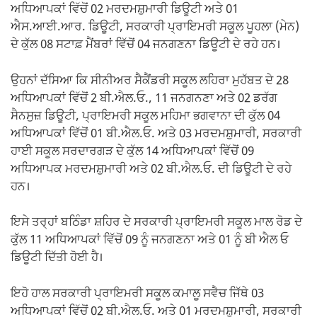
ਅਧਿਆਪਕਾਂ ਵਿੱਚੋਂ 02 ਮਰਦਮਸ਼ੁਮਾਰੀ ਡਿਊਟੀ ਅਤੇ 01
ਐਸ.ਆਈ.ਆਰ. ਡਿਊਟੀ, ਸਰਕਾਰੀ ਪ੍ਰਾਇਮਰੀ ਸਕੂਲ ਪੂਹਲਾ (ਮੇਨ)
ਦੇ ਕੁੱਲ 08 ਸਟਾਫ਼ ਮੈਂਬਰਾਂ ਵਿੱਚੋਂ 04 ਜਨਗਣਨਾ ਡਿਊਟੀ ਦੇ ਰਹੇ ਹਨ।
ਉਹਨਾਂ ਦੱਸਿਆ ਕਿ ਸੀਨੀਅਰ ਸੈਕੈਂਡਰੀ ਸਕੂਲ ਲਹਿਰਾ ਮੁਹੱਬਤ ਦੇ 28
ਅਧਿਆਪਕਾਂ ਵਿੱਚੋਂ 2 ਬੀ.ਐਲ.ਓ., 11 ਜਨਗਨਣਾ ਅਤੇ 02 ਡਰੱਗ
ਸੈਨਸੁਜ਼ ਡਿਊਟੀ, ਪ੍ਰਾਇਮਰੀ ਸਕੂਲ ਮਹਿਮਾ ਭਗਵਾਨਾ ਦੀ ਕੁੱਲ 04
ਅਧਿਆਪਕਾਂ ਵਿੱਚੋਂ 01 ਬੀ.ਐਲ.ਓ. ਅਤੇ 03 ਮਰਦਮਸ਼ੁਮਾਰੀ, ਸਰਕਾਰੀ
ਹਾਈ ਸਕੂਲ ਸਰਦਾਰਗੜ ਦੇ ਕੁੱਲ 14 ਅਧਿਆਪਕਾਂ ਵਿੱਚੋਂ 09
ਅਧਿਆਪਕ ਮਰਦਮਸ਼ੁਮਾਰੀ ਅਤੇ 02 ਬੀ.ਐਲ.ਓ. ਦੀ ਡਿਊਟੀ ਦੇ ਰਹੇ
ਹਨ।
ਇਸੇ ਤਰ੍ਹਾਂ ਬਠਿੰਡਾ ਸ਼ਹਿਰ ਦੇ ਸਰਕਾਰੀ ਪ੍ਰਾਇਮਰੀ ਸਕੂਲ ਮਾਲ ਰੋਡ ਦੇ
ਕੁੱਲ 11 ਅਧਿਆਪਕਾਂ ਵਿੱਚੋਂ 09 ਨੂੰ ਜਨਗਣਨਾ ਅਤੇ 01 ਨੂੰ ਬੀ ਐਲ ਓ
ਡਿਊਟੀ ਦਿੱਤੀ ਹੋਈ ਹੈ।
ਇਹੋ ਹਾਲ ਸਰਕਾਰੀ ਪ੍ਰਾਇਮਰੀ ਸਕੂਲ ਕਮਾਲੂ ਸਵੈਚ ਜਿੱਥੇ 03
ਅਧਿਆਪਕਾਂ ਵਿੱਚੋਂ 02 ਬੀ.ਐਲ.ਓ. ਅਤੇ 01 ਮਰਦਮਸ਼ੁਮਾਰੀ, ਸਰਕਾਰੀ