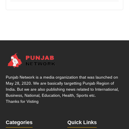
Punjab Network is a media organization that was launched on
May 28, 2020. We are basically targetting Punjab Region of
India. But we are also publishing news related to International,
Business, National, Education, Health, Sports etc.
Thanks for Visting
Categories
Quick Links