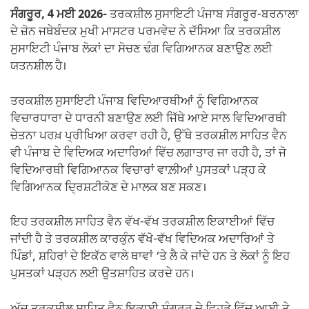
ਸੰਗਰੂਰ, 4 ਮਈ 2026-
ਤਰਕਸ਼ੀਲ ਸੁਸਾਇਟੀ ਪੰਜਾਬ ਸੰਗਰੂਰ-ਬਰਨਾਲਾ
ਦੇ ਜ਼ੋਨ ਜਥੇਬੰਦਕ ਮੁਖੀ ਮਾਸਟਰ ਪਰਮਵੇਦ ਨੇ ਦੱਸਿਆ ਕਿ ਤਰਕਸ਼ੀਲ
ਸੁਸਾਇਟੀ ਪੰਜਾਬ ਲੋਕਾਂ ਦਾ ਸੋਚਣ ਢੰਗ ਵਿਗਿਆਨਕ ਬਣਾਉਣ ਲਈ
ਯਤਨਸ਼ੀਲ ਹੈ।
ਤਰਕਸ਼ੀਲ ਸੁਸਾਇਟੀ ਪੰਜਾਬ ਵਿਦਿਆਰਥੀਆਂ ਨੂੰ ਵਿਗਿਆਨਕ
ਵਿਚਾਰਧਾਰਾ ਦੇ ਧਾਰਨੀ ਬਣਾਉਣ ਲਈ ਜਿੱਥੇ ਆਏ ਸਾਲ ਵਿਦਿਆਰਥੀ
ਚੇਤਨਾ ਪਰਖ਼ ਪ੍ਰੀਖਿਆ ਕਰਵਾ ਰਹੀ ਹੈ, ਉੱਥੇ ਤਰਕਸ਼ੀਲ ਸਾਹਿਤ ਵੈਨ
ਵੀ ਪੰਜਾਬ ਦੇ ਵਿਦਿਅਕ ਅਦਾਰਿਆਂ ਵਿੱਚ ਲਗਾਤਾਰ ਜਾ ਰਹੀ ਹੈ, ਤਾਂ ਜੋ
ਵਿਦਿਆਰਥੀ ਵਿਗਿਆਨਕ ਵਿਚਾਰਾਂ ਵਾਲ਼ੀਆਂ ਪੁਸਤਕਾਂ ਪੜ੍ਹ ਕੇ
ਵਿਗਿਆਨਕ ਦ੍ਰਿਸ਼ਟੀਕੋਣ ਦੇ ਮਾਲਕ ਬਣ ਸਕਣ।
ਇਹ ਤਰਕਸ਼ੀਲ ਸਾਹਿਤ ਵੈਨ ਵੱਖ-ਵੱਖ ਤਰਕਸ਼ੀਲ ਇਕਾਈਆਂ ਵਿੱਚ
ਜਾਂਦੀ ਹੈ ਤੇ ਤਰਕਸ਼ੀਲ ਕਾਰਕੁੰਨ ਵੱਖੋ-ਵੱਖ ਵਿਦਿਅਕ ਅਦਾਰਿਆਂ ਤੇ
ਪਿੰਡਾਂ, ਸ਼ਹਿਰਾਂ ਦੇ ਇਕੱਠ ਵਾਲੇ ਥਾਵਾਂ ‘ਤੇ ਲੈ ਕੇ ਜਾਂਦੇ ਹਨ ਤੇ ਲੋਕਾਂ ਨੂੰ ਇਹ
ਪੁਸਤਕਾਂ ਪੜ੍ਹਨ ਲਈ ਉਤਸ਼ਾਹਿਤ ਕਰਦੇ ਹਨ।