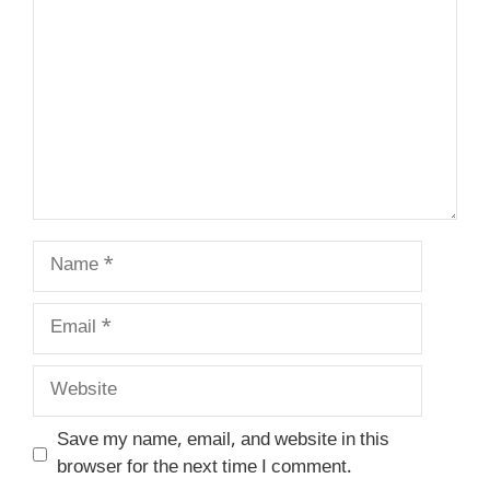
Name
Email
Website
Save my name, email, and website in this
browser for the next time I comment.