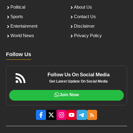
Political
About Us
Sports
Contact Us
Entertainment
Disclaimer
World News
Privacy Policy
Follow Us
Follow Us On Social Media
Get Latest Update On Social Media
Join Now