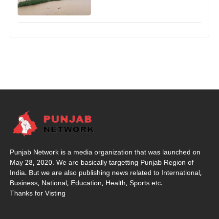
Punjab Network is a media organization that was launched on
May 28, 2020. We are basically targetting Punjab Region of
India. But we are also publishing news related to International,
Business, National, Education, Health, Sports etc.
Thanks for Visting