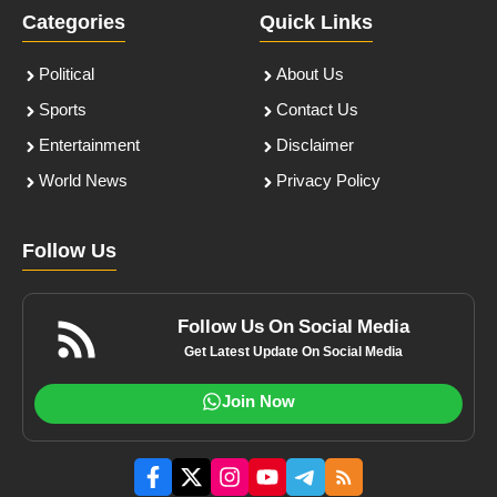
Categories
Quick Links
Political
About Us
Sports
Contact Us
Entertainment
Disclaimer
World News
Privacy Policy
Follow Us
Follow Us On Social Media
Get Latest Update On Social Media
Join Now