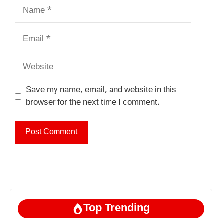
Name
Email
Website
Save my name, email, and website in this
browser for the next time I comment.
Top Trending