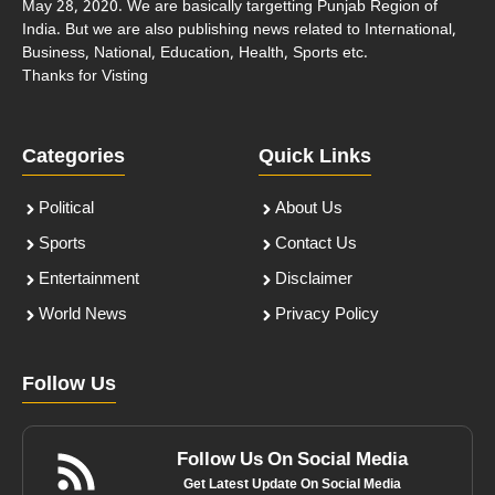
May 28, 2020. We are basically targetting Punjab Region of
India. But we are also publishing news related to International,
Business, National, Education, Health, Sports etc.
Thanks for Visting
Categories
Quick Links
Political
About Us
Sports
Contact Us
Entertainment
Disclaimer
World News
Privacy Policy
Follow Us
Follow Us On Social Media
Get Latest Update On Social Media