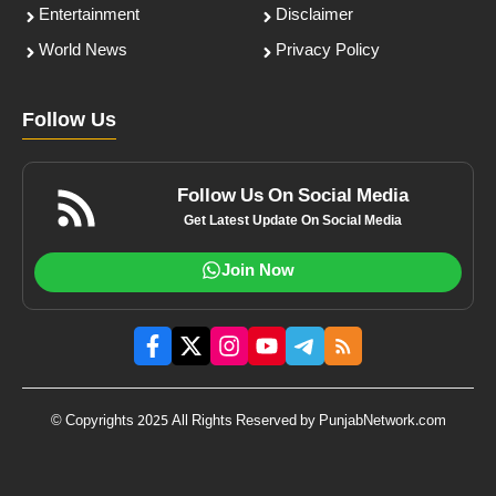
Entertainment
Disclaimer
World News
Privacy Policy
Follow Us
Follow Us On Social Media
Get Latest Update On Social Media
Join Now
© Copyrights 2025 All Rights Reserved by PunjabNetwork.com