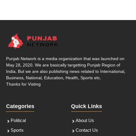
Punjab Network is a media organization that was launched on
May 28, 2020. We are basically targetting Punjab Region of
India. But we are also publishing news related to International,
Business, National, Education, Health, Sports etc.
Thanks for Visting
Categories
Quick Links
Political
About Us
Sports
Contact Us