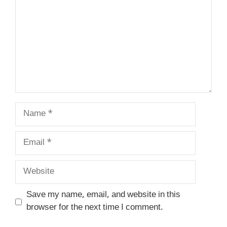
Name
Email
Website
Save my name, email, and website in this
browser for the next time I comment.