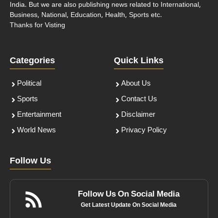
India. But we are also publishing news related to International,
Business, National, Education, Health, Sports etc.
Thanks for Visting
Categories
Quick Links
Political
About Us
Sports
Contact Us
Entertainment
Disclaimer
World News
Privacy Policy
Follow Us
Follow Us On Social Media
Get Latest Update On Social Media