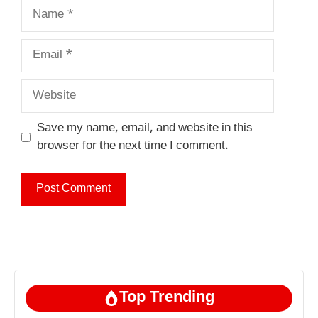
Name
Email
Website
Save my name, email, and website in this
browser for the next time I comment.
Top Trending