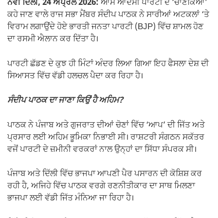
ਨਵੀਂ ਦਿੱਲੀ, 24 ਅਪ੍ਰੈਲ 2026:
ਆਮ ਆਦਮੀ ਪਾਰਟੀ ਦੇ ‘ਚਾਣਕਿਆ’
ਕਹੇ ਜਾਣ ਵਾਲੇ ਰਾਜ ਸਭਾ ਮੈਂਬਰ ਸੰਦੀਪ ਪਾਠਕ ਨੇ ਸਾਰੀਆਂ ਅਟਕਲਾਂ ‘ਤੇ
ਵਿਰਾਮ ਲਗਾਉਂਦੇ ਹੋਏ ਭਾਰਤੀ ਜਨਤਾ ਪਾਰਟੀ (BJP) ਵਿੱਚ ਸ਼ਾਮਲ ਹੋਣ
ਦਾ ਰਸਮੀ ਐਲਾਨ ਕਰ ਦਿੱਤਾ ਹੈ।
ਪਾਰਟੀ ਛੱਡਣ ਦੇ ਕੁਝ ਹੀ ਮਿੰਟਾਂ ਅੰਦਰ ਲਿਆ ਗਿਆ ਇਹ ਫੈਸਲਾ ਦੇਸ਼ ਦੀ
ਸਿਆਸਤ ਵਿੱਚ ਵੱਡੀ ਹਲਚਲ ਪੈਦਾ ਕਰ ਰਿਹਾ ਹੈ।
ਸੰਦੀਪ ਪਾਠਕ ਦਾ ਜਾਣਾ ਕਿਉਂ ਹੈ ਅਹਿਮ?
ਪਾਠਕ ਨੇ ਪੰਜਾਬ ਅਤੇ ਗੁਜਰਾਤ ਦੀਆਂ ਚੋਣਾਂ ਵਿੱਚ ‘ਆਪ’ ਦੀ ਜਿੱਤ ਅਤੇ
ਪ੍ਰਸਾਰ ਲਈ ਅਹਿਮ ਭੂਮਿਕਾ ਨਿਭਾਈ ਸੀ। ਰਾਸ਼ਟਰੀ ਸੰਗਠਨ ਸਕੱਤਰ
ਵਜੋਂ ਪਾਰਟੀ ਦੇ ਜ਼ਮੀਨੀ ਵਰਕਰਾਂ ਨਾਲ ਉਨ੍ਹਾਂ ਦਾ ਸਿੱਧਾ ਸੰਪਰਕ ਸੀ।
ਪੰਜਾਬ ਅਤੇ ਦਿੱਲੀ ਵਿੱਚ ਭਾਜਪਾ ਆਪਣੀ ਪੈਰ ਪਸਾਰਨ ਦੀ ਕੋਸ਼ਿਸ਼ ਕਰ
ਰਹੀ ਹੈ, ਅਜਿਹੇ ਵਿੱਚ ਪਾਠਕ ਵਰਗੇ ਰਣਨੀਤੀਕਾਰ ਦਾ ਸਾਥ ਮਿਲਣਾ
ਭਾਜਪਾ ਲਈ ਵੱਡੀ ਜਿੱਤ ਮੰਨਿਆ ਜਾ ਰਿਹਾ ਹੈ।