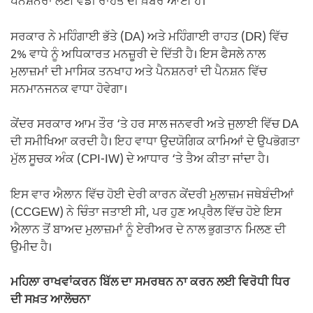
ਪੈਨਸ਼ਨਰਾਂ ਲਈ ਵੱਡੀ ਰਾਹਤ ਦੀ ਖ਼ਬਰ ਆਈ ਹੈ।
ਸਰਕਾਰ ਨੇ ਮਹਿੰਗਾਈ ਭੱਤੇ (DA) ਅਤੇ ਮਹਿੰਗਾਈ ਰਾਹਤ (DR) ਵਿੱਚ
2% ਵਾਧੇ ਨੂੰ ਅਧਿਕਾਰਤ ਮਨਜ਼ੂਰੀ ਦੇ ਦਿੱਤੀ ਹੈ। ਇਸ ਫੈਸਲੇ ਨਾਲ
ਮੁਲਾਜ਼ਮਾਂ ਦੀ ਮਾਸਿਕ ਤਨਖਾਹ ਅਤੇ ਪੈਨਸ਼ਨਰਾਂ ਦੀ ਪੈਨਸ਼ਨ ਵਿੱਚ
ਸਨਮਾਨਜਨਕ ਵਾਧਾ ਹੋਵੇਗਾ।
ਕੇਂਦਰ ਸਰਕਾਰ ਆਮ ਤੌਰ ‘ਤੇ ਹਰ ਸਾਲ ਜਨਵਰੀ ਅਤੇ ਜੁਲਾਈ ਵਿੱਚ DA
ਦੀ ਸਮੀਖਿਆ ਕਰਦੀ ਹੈ। ਇਹ ਵਾਧਾ ਉਦਯੋਗਿਕ ਕਾਮਿਆਂ ਦੇ ਉਪਭੋਗਤਾ
ਮੁੱਲ ਸੂਚਕ ਅੰਕ (CPI-IW) ਦੇ ਆਧਾਰ ‘ਤੇ ਤੈਅ ਕੀਤਾ ਜਾਂਦਾ ਹੈ।
ਇਸ ਵਾਰ ਐਲਾਨ ਵਿੱਚ ਹੋਈ ਦੇਰੀ ਕਾਰਨ ਕੇਂਦਰੀ ਮੁਲਾਜ਼ਮ ਜਥੇਬੰਦੀਆਂ
(CCGEW) ਨੇ ਚਿੰਤਾ ਜਤਾਈ ਸੀ, ਪਰ ਹੁਣ ਅਪ੍ਰੈਲ ਵਿੱਚ ਹੋਏ ਇਸ
ਐਲਾਨ ਤੋਂ ਬਾਅਦ ਮੁਲਾਜ਼ਮਾਂ ਨੂੰ ਏਰੀਅਰ ਦੇ ਨਾਲ ਭੁਗਤਾਨ ਮਿਲਣ ਦੀ
ਉਮੀਦ ਹੈ।
ਮਹਿਲਾ ਰਾਖਵਾਂਕਰਨ ਬਿੱਲ ਦਾ ਸਮਰਥਨ ਨਾ ਕਰਨ ਲਈ ਵਿਰੋਧੀ ਧਿਰ
ਦੀ ਸਖ਼ਤ ਆਲੋਚਨਾ