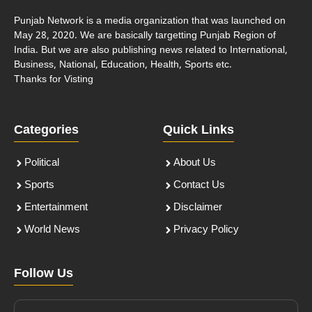
Punjab Network is a media organization that was launched on
May 28, 2020. We are basically targetting Punjab Region of
India. But we are also publishing news related to International,
Business, National, Education, Health, Sports etc.
Thanks for Visting
Categories
Quick Links
Political
About Us
Sports
Contact Us
Entertainment
Disclaimer
World News
Privacy Policy
Follow Us