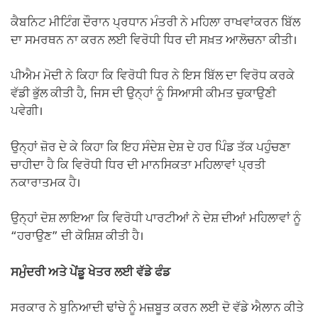
ਕੈਬਨਿਟ ਮੀਟਿੰਗ ਦੌਰਾਨ ਪ੍ਰਧਾਨ ਮੰਤਰੀ ਨੇ ਮਹਿਲਾ ਰਾਖਵਾਂਕਰਨ ਬਿੱਲ
ਦਾ ਸਮਰਥਨ ਨਾ ਕਰਨ ਲਈ ਵਿਰੋਧੀ ਧਿਰ ਦੀ ਸਖ਼ਤ ਆਲੋਚਨਾ ਕੀਤੀ।
ਪੀਐਮ ਮੋਦੀ ਨੇ ਕਿਹਾ ਕਿ ਵਿਰੋਧੀ ਧਿਰ ਨੇ ਇਸ ਬਿੱਲ ਦਾ ਵਿਰੋਧ ਕਰਕੇ
ਵੱਡੀ ਭੁੱਲ ਕੀਤੀ ਹੈ, ਜਿਸ ਦੀ ਉਨ੍ਹਾਂ ਨੂੰ ਸਿਆਸੀ ਕੀਮਤ ਚੁਕਾਉਣੀ
ਪਵੇਗੀ।
ਉਨ੍ਹਾਂ ਜ਼ੋਰ ਦੇ ਕੇ ਕਿਹਾ ਕਿ ਇਹ ਸੰਦੇਸ਼ ਦੇਸ਼ ਦੇ ਹਰ ਪਿੰਡ ਤੱਕ ਪਹੁੰਚਣਾ
ਚਾਹੀਦਾ ਹੈ ਕਿ ਵਿਰੋਧੀ ਧਿਰ ਦੀ ਮਾਨਸਿਕਤਾ ਮਹਿਲਾਵਾਂ ਪ੍ਰਤੀ
ਨਕਾਰਾਤਮਕ ਹੈ।
ਉਨ੍ਹਾਂ ਦੋਸ਼ ਲਾਇਆ ਕਿ ਵਿਰੋਧੀ ਪਾਰਟੀਆਂ ਨੇ ਦੇਸ਼ ਦੀਆਂ ਮਹਿਲਾਵਾਂ ਨੂੰ
“ਹਰਾਉਣ” ਦੀ ਕੋਸ਼ਿਸ਼ ਕੀਤੀ ਹੈ।
ਸਮੁੰਦਰੀ ਅਤੇ ਪੇਂਡੂ ਖੇਤਰ ਲਈ ਵੱਡੇ ਫੰਡ
ਸਰਕਾਰ ਨੇ ਬੁਨਿਆਦੀ ਢਾਂਚੇ ਨੂੰ ਮਜ਼ਬੂਤ ਕਰਨ ਲਈ ਦੋ ਵੱਡੇ ਐਲਾਨ ਕੀਤੇ