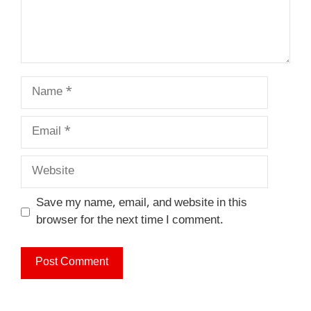
Name
Email
Website
Save my name, email, and website in this
browser for the next time I comment.