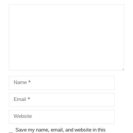
Comment
Name
Email
Website
Save my name, email, and website in this