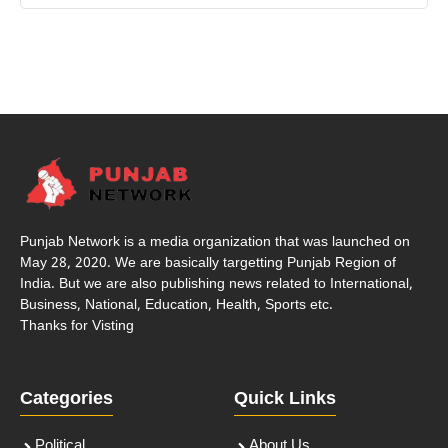
Punjab Network is a media organization that was launched on
May 28, 2020. We are basically targetting Punjab Region of
India. But we are also publishing news related to International,
Business, National, Education, Health, Sports etc.
Thanks for Visting
Categories
Quick Links
Political
About Us