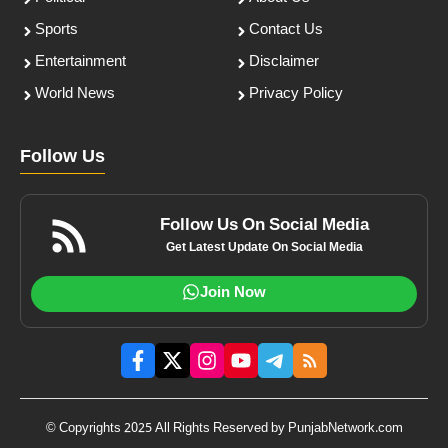
Sports
Contact Us
Entertainment
Disclaimer
World News
Privacy Policy
Follow Us
Follow Us On Social Media
Get Latest Update On Social Media
Join Now
© Copyrights 2025 All Rights Reserved by PunjabNetwork.com