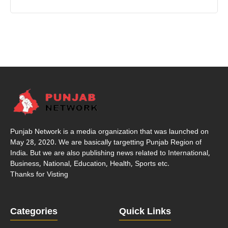
Punjab Network is a media organization that was launched on
May 28, 2020. We are basically targetting Punjab Region of
India. But we are also publishing news related to International,
Business, National, Education, Health, Sports etc.
Thanks for Visting
Categories
Quick Links