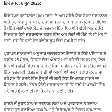
k
ਫ਼ਿਰੋਜ਼ਪੁਰ, 6 ਜੂਨ 2026:
ਫ਼ਿਰੋਜ਼ਪੁਰ-ਫਾਜ਼ਿਲਕਾ ਮੁੱਖ ਮਾਰਗ ‘ਤੇ ਅੱਜ ਸਵੇਰੇ ਇੱਕ ਬੇਹੱਦ ਦਰਦਨਾਕ
ਅਤੇ ਰੂਹ ਕੰਬਾਊ ਸੜਕ ਹਾਦਸਾ ਵਾਪਰਨ ਦਾ ਸਮਾਚਾਰ ਪ੍ਰਾਪਤ ਹੋਇਆ
ਹੈ। ਇੱਥੇ ਜੰਗਾਂ ਵਾਲਾ ਮੋੜ ਦੇ ਨਜ਼ਦੀਕ ਇੱਕ ਪਿਕਅੱਪ ਗੱਡੀ ਅਤੇ ਟਰੱਕ
ਵਿਚਕਾਰ ਹੋਈ ਜ਼ਬਰਦਸਤ ਟੱਕਰ ਵਿੱਚ ਅੱਠ ਲੋਕਾਂ ਦੀ ਮੌਕੇ ‘ਤੇ ਹੀ ਮੌਤ ਹੋ
ਗਈ, ਜਦੋਂ ਕਿ ਕਈ ਹੋਰ ਗੰਭੀਰ ਰੂਪ ਵਿੱਚ ਜ਼ਖਮੀ ਹੋ ਗਏ।
ਪ੍ਰਾਪਤ ਜਾਣਕਾਰੀ ਅਨੁਸਾਰ ਜਲਾਲਾਬਾਦ ਇਲਾਕੇ ਦੇ ਇੱਕੋ ਪਰਿਵਾਰ ਦੇ
ਕਰੀਬ 25 ਮੈਂਬਰ, ਜਿਨ੍ਹਾਂ ਵਿੱਚ ਔਰਤਾਂ ਅਤੇ ਬੱਚੇ ਵੀ ਸ਼ਾਮਲ ਸਨ, ਇੱਕ
ਪਿਕਅੱਪ ਗੱਡੀ ਵਿੱਚ ਸਵਾਰ ਹੋ ਕੇ ਬਿਆਸ ਵੱਲ ਜਾ ਰਹੇ ਸਨ। ਉਹ ਆਪਣੇ
ਇੱਕ ਨਜ਼ਦੀਕੀ ਰਿਸ਼ਤੇਦਾਰ ਦੀਆਂ ਅਸਥੀਆਂ ਜਲ ਪ੍ਰਵਾਹ ਕਰਨ ਜਾ
ਰਹੇ ਸਨ ਕਿ ਰਸਤੇ ਵਿੱਚ ਉਨ੍ਹਾਂ ਦੀ ਗੱਡੀ ਇਸ ਭਿਆਨਕ ਹਾਦਸੇ ਦਾ
ਸ਼ਿਕਾਰ ਹੋ ਗਈ। ਟੱਕਰ ਇੰਨੀ ਜ਼ਬਰਦਸਤ ਸੀ ਕਿ ਗੱਡੀ ਦੇ ਪਰਖੱਚੇ ਉੱਡ
ਗਏ ਅਤੇ 8 ਲੋਕਾਂ ਦੀ ਥਾਂ ‘ਤੇ ਹੀ ਜਾਨ ਚਲੀ ਗਈ।
ਹਾਦਸੇ ਤੋਂ ਤੁਰੰਤ ਬਾਅਦ ਸਥਾਨਕ ਲੋਕਾਂ ਅਤੇ ਪ੍ਰਸ਼ਾਸਨ ਨੇ ਬਚਾਅ
ਕਾਰਜ ਸ਼ੁਰੂ ਕਰਦਿਆਂ ਜ਼ਖਮੀਆਂ ਨੂੰ ਫ਼ਿਰੋਜ਼ਪੁਰ ਦੇ ਸਿਵਲ ਹਸਪਤਾਲ