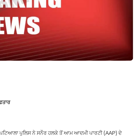
ਫ਼ਤਾਰ
, ਪਟਿਆਲਾ ਪੁਲਿਸ ਨੇ ਸਨੌਰ ਹਲਕੇ ਤੋਂ ਆਮ ਆਦਮੀ ਪਾਰਟੀ (AAP) ਦੇ