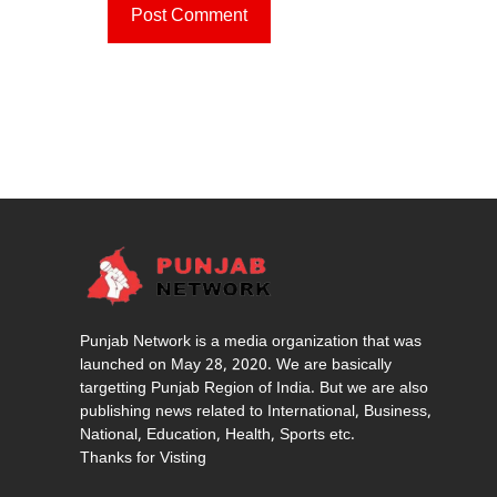
Punjab Network is a media organization that was
launched on May 28, 2020. We are basically
targetting Punjab Region of India. But we are also
publishing news related to International, Business,
National, Education, Health, Sports etc.
Thanks for Visting