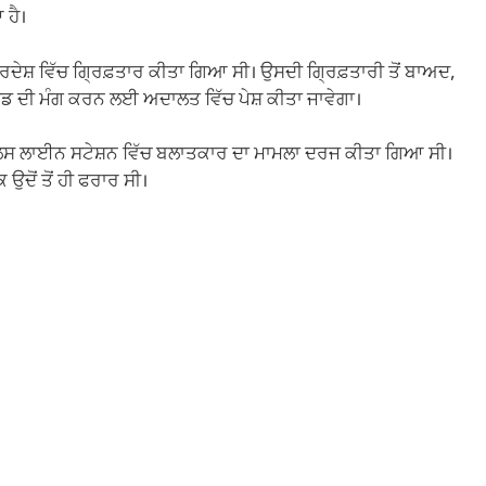
 ਹੈ।
ਦੇਸ਼ ਵਿੱਚ ਗ੍ਰਿਫ਼ਤਾਰ ਕੀਤਾ ਗਿਆ ਸੀ। ਉਸਦੀ ਗ੍ਰਿਫ਼ਤਾਰੀ ਤੋਂ ਬਾਅਦ,
ਮਾਂਡ ਦੀ ਮੰਗ ਕਰਨ ਲਈ ਅਦਾਲਤ ਵਿੱਚ ਪੇਸ਼ ਕੀਤਾ ਜਾਵੇਗਾ।
ੁਲਿਸ ਲਾਈਨ ਸਟੇਸ਼ਨ ਵਿੱਚ ਬਲਾਤਕਾਰ ਦਾ ਮਾਮਲਾ ਦਰਜ ਕੀਤਾ ਗਿਆ ਸੀ।
ਦੋਂ ਤੋਂ ਹੀ ਫਰਾਰ ਸੀ।