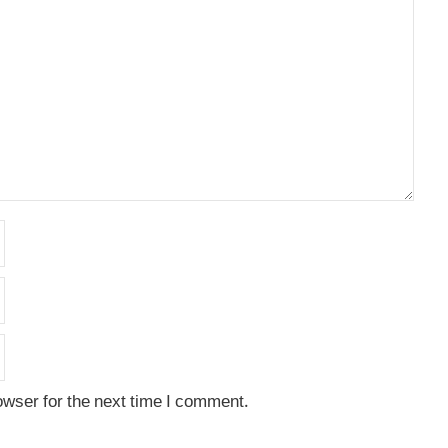
owser for the next time I comment.