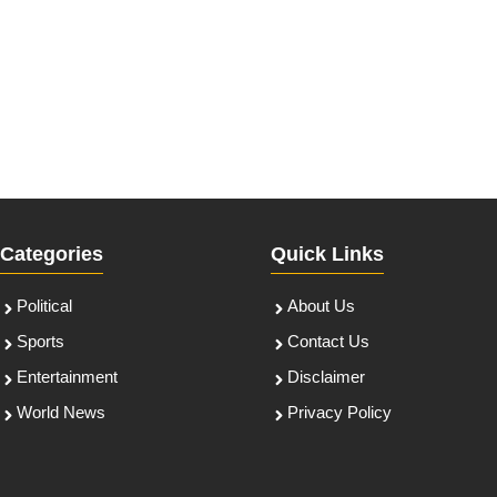
Categories
Quick Links
Political
About Us
Sports
Contact Us
Entertainment
Disclaimer
World News
Privacy Policy