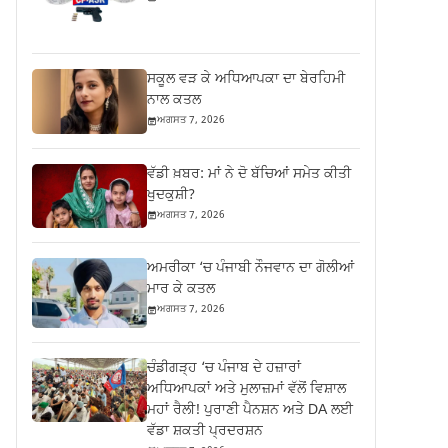
ਸਕੂਲ ਵੜ ਕੇ ਅਧਿਆਪਕਾ ਦਾ ਬੇਰਹਿਮੀ
ਨਾਲ ਕਤਲ
ਅਗਸਤ 7, 2026
ਵੱਡੀ ਖ਼ਬਰ: ਮਾਂ ਨੇ ਦੋ ਬੱਚਿਆਂ ਸਮੇਤ ਕੀਤੀ
ਖੁਦਕੁਸ਼ੀ?
ਅਗਸਤ 7, 2026
ਅਮਰੀਕਾ ‘ਚ ਪੰਜਾਬੀ ਨੌਜਵਾਨ ਦਾ ਗੋਲੀਆਂ
ਮਾਰ ਕੇ ਕਤਲ
ਅਗਸਤ 7, 2026
ਚੰਡੀਗੜ੍ਹ ‘ਚ ਪੰਜਾਬ ਦੇ ਹਜ਼ਾਰਾਂ
ਅਧਿਆਪਕਾਂ ਅਤੇ ਮੁਲਾਜ਼ਮਾਂ ਵੱਲੋਂ ਵਿਸ਼ਾਲ
ਮਹਾਂ ਰੈਲੀ! ਪੁਰਾਣੀ ਪੈਨਸ਼ਨ ਅਤੇ DA ਲਈ
ਵੱਡਾ ਸ਼ਕਤੀ ਪ੍ਰਦਰਸ਼ਨ