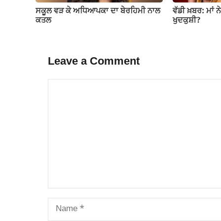
ਸਕੂਲ ਵੜ ਕੇ ਅਧਿਆਪਕਾ ਦਾ ਬੇਰਹਿਮੀ ਨਾਲ
ਵੱਡੀ ਖ਼ਬਰ: ਮਾਂ ਨ
ਕਤਲ
ਖੁਦਕੁਸ਼ੀ?
Leave a Comment
Comment
Name