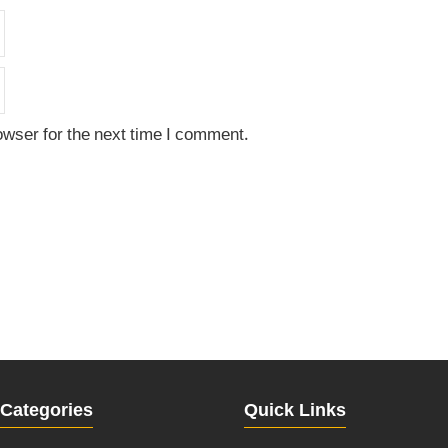
owser for the next time I comment.
Categories
Quick Links