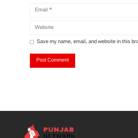
Email
Website
Save my name, email, and website in this br