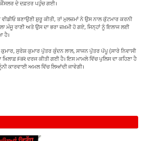
 ਕੌਂਸਲਰ ਦੇ ਦਫ਼ਤਰ ਪਹੁੰਚ ਗਈ।
ਵੀਡੀਓ ਬਣਾਉਣੀ ਸ਼ੁਰੂ ਕੀਤੀ, ਤਾਂ ਮੁਲਜ਼ਮਾਂ ਨੇ ਉਸ ਨਾਲ ਕੁੱਟਮਾਰ ਕਰਨੀ
ਿਲਾ ਮੰਜੂ ਰਾਣੀ ਅਤੇ ਉਸ ਦਾ ਭਰਾ ਜ਼ਖ਼ਮੀ ਹੋ ਗਏ, ਜਿਨ੍ਹਾਂ ਨੂੰ ਇਲਾਜ ਲਈ
 ਹੈ।
ਕੁਮਾਰ, ਸੁਰੇਸ਼ ਕੁਮਾਰ ਪੁੱਤਰ ਕੁੰਦਨ ਲਾਲ, ਸਾਜਨ ਪੁੱਤਰ ਪੱਪੂ (ਸਾਰੇ ਨਿਵਾਸੀ
ਖ਼ਿਲਾਫ਼ FIR ਦਰਜ ਕੀਤੀ ਗਈ ਹੈ। ਇਸ ਮਾਮਲੇ ਵਿੱਚ ਪੁਲਿਸ ਦਾ ਕਹਿਣਾ ਹੈ
ਾਨੂੰਨੀ ਕਾਰਵਾਈ ਅਮਲ ਵਿੱਚ ਲਿਆਂਦੀ ਜਾਵੇਗੀ।