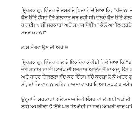
ਮ੍ਰਿਤਕ ਗੁਰਵਿੰਦਰ ਦੇ ਦੋਸਤ ਦੇ ਪਿਤਾ ਨੇ ਦੱਸਿਆ ਕਿ, “ਰੋਜ਼ਾਨਾ
ਫੋਨ ਉੱਤੇ ਹੱਸਦੇ ਹੋਏ ਗੱਲਬਾਤ ਕਰ ਰਹੀ ਸੀ। ਚੱਲਦੇ ਫੋਨ ਉੱਤੇ 
ਹੋ ਗਈ। ਅਸੀਂ ਸਰਕਾਰਾਂ ਅਤੇ ਸਮਾਜ ਸੇਵੀਆਂ ਕੋਲੋਂ ਅਪੀਲ ਕਰਦੇ
ਮਦਦ ਕਰਨ।”
ਲਾਸ਼ ਮੰਗਵਾਉਣ ਦੀ ਅਪੀਲ
ਮ੍ਰਿਤਕ ਗੁਰਵਿੰਦਰ ਪਾਲ ਦੇ ਇੱਕ ਹੋਰ ਕਰੀਬੀ ਨੇ ਦੱਸਿਆ ਕਿ “ਬ
ਚੰਗੇ ਸੁਭਾਅ ਦਾ ਸੀ। ਟਰੰਪ ਦੀ ਸਰਕਾਰ ਆਉਣ ਤੋਂ ਬਾਅਦ, ਉਸ 
ਅਤੇ ਬਾਹਰ ਨਿਕਲਣਾ ਬੰਦ ਕਰ ਦਿੱਤਾ। ਬੱਚੇ ਕਰਜ਼ਾ ਲੈ ਕੇ ਅੰਦਰ ਗੁ
ਸੀ, ਤਾਂ ਨੌਜਵਾਨ ਨਾਲ ਇਹ ਹਾਦਸਾ ਵਾਪਰ ਗਿਆ। ਸੜਕ ਹਾਦਸੇ ਦੀ 
ਉਨ੍ਹਾਂ ਨੇ ਸਰਕਾਰਾਂ ਅਤੇ ਸਮਾਜ ਸੇਵੀ ਸੰਸਥਾਵਾਂ ਤੋਂ ਅਪੀਲ ਕੀਤ
ਲਾਸ਼ ਅਮਰੀਕਾ ਤੋਂ ਇੱਥੇ ਘਰ ਲਿਆਂਦੀ ਜਾ ਸਕੇ। ਆਖਰੀ ਵਾਰ ਪਰਿ