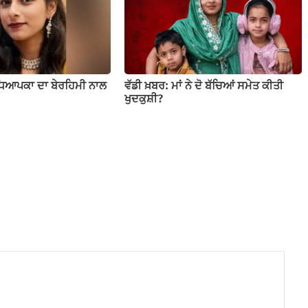
ਧਿਆਪਕਾ ਦਾ ਬੇਰਹਿਮੀ ਨਾਲ
ਵੱਡੀ ਖ਼ਬਰ: ਮਾਂ ਨੇ ਦੋ ਬੱਚਿਆਂ ਸਮੇਤ ਕੀਤੀ
ਖੁਦਕੁਸ਼ੀ?