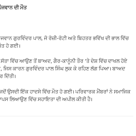
ੌਜਵਾਨ ਦੀ ਮੌਤ
 ਨੌਜਵਾਨ ਗੁਰਵਿੰਦਰ ਪਾਲ, ਜੋ ਰੋਜ਼ੀ-ਰੋਟੀ ਅਤੇ ਬਿਹਤਰ ਭਵਿੱਖ ਦੀ ਭਾਲ ਵਿੱਚ
ੌਤ ਹੋ ਗਈ।
ਤਾ ਵਿੱਚ ਆਉਣ ਤੋਂ ਬਾਅਦ, ਗੈਰ-ਕਾਨੂੰਨੀ ਤੌਰ ‘ਤੇ ਦੇਸ਼ ਵਿੱਚ ਦਾਖਲ ਹੋਏ
ਿਹਾ ਸੀ, ਜਿਸ ਕਾਰਨ ਗੁਰਵਿੰਦਰ ਪਾਲ ਸਿੰਘ ਲੁਕ ਕੇ ਰਹਿਣ ਲੱਗ ਪਿਆ। ਬਾਅਦ
ਰ ਦਿੱਤੀ।
ਿ ਜਦੋਂ ਉਸਦੀ ਇੱਕ ਹਾਦਸੇ ਵਿੱਚ ਮੌਤ ਹੋ ਗਈ। ਪਰਿਵਾਰਕ ਮੈਂਬਰਾਂ ਨੇ ਸਮਾਜਿਕ
ਤ ਵਾਪਸ ਲਿਆਉਣ ਵਿੱਚ ਸਹਾਇਤਾ ਦੀ ਅਪੀਲ ਕੀਤੀ ਹੈ।