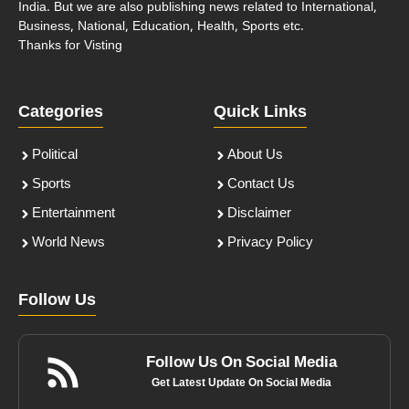
India. But we are also publishing news related to International,
Business, National, Education, Health, Sports etc.
Thanks for Visting
Categories
Quick Links
Political
About Us
Sports
Contact Us
Entertainment
Disclaimer
World News
Privacy Policy
Follow Us
Follow Us On Social Media
Get Latest Update On Social Media