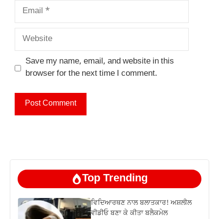
Email
Website
Save my name, email, and website in this
browser for the next time I comment.
Top Trending
ਵਿਦਿਆਰਥਣ ਨਾਲ ਬਲਾਤਕਾਰ! ਅਸ਼ਲੀਲ
ਵੀਡੀਓ ਬਣਾ ਕੇ ਕੀਤਾ ਬਲੈਕਮੇਲ