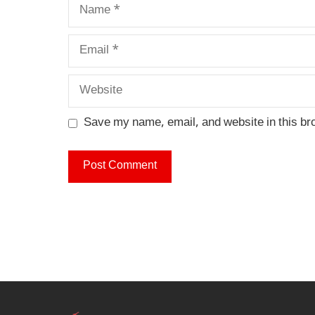
Name
Email
Website
Save my name, email, and website in this br