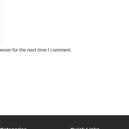
owser for the next time I comment.