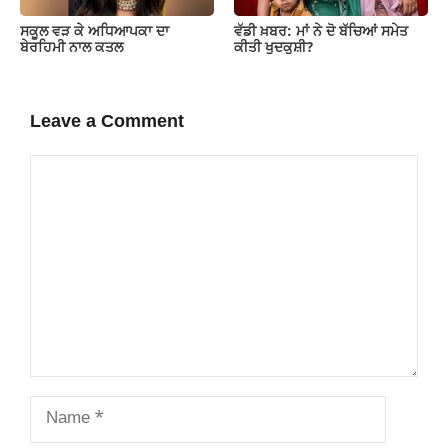
ਸਕੂਲ ਵੜ ਕੇ ਅਧਿਆਪਕਾ ਦਾ
ਵੱਡੀ ਖ਼ਬਰ: ਮਾਂ ਨੇ ਦੋ ਬੱਚਿਆਂ ਸਮੇਤ
ਬੇਰਹਿਮੀ ਨਾਲ ਕਤਲ
ਕੀਤੀ ਖੁਦਕੁਸ਼ੀ?
Leave a Comment
Comment
Name