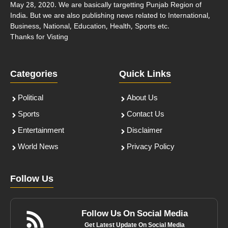
May 28, 2020. We are basically targetting Punjab Region of
India. But we are also publishing news related to International,
Business, National, Education, Health, Sports etc.
Thanks for Visting
Categories
Quick Links
Political
About Us
Sports
Contact Us
Entertainment
Disclaimer
World News
Privacy Policy
Follow Us
Follow Us On Social Media
Get Latest Update On Social Media