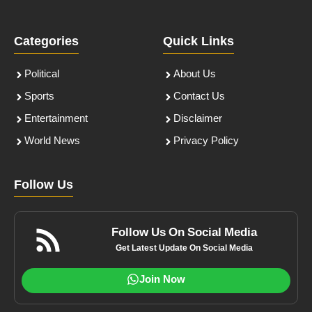
Categories
Quick Links
Political
About Us
Sports
Contact Us
Entertainment
Disclaimer
World News
Privacy Policy
Follow Us
Follow Us On Social Media
Get Latest Update On Social Media
Join Now