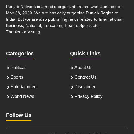
Punjab Network is a media organization that was launched on
May 28, 2020. We are basically targetting Punjab Region of
India. But we are also publishing news related to International,
Business, National, Education, Health, Sports etc.
Thanks for Visting
Categories
Quick Links
Political
About Us
Sports
Contact Us
Entertainment
Disclaimer
World News
Privacy Policy
Follow Us