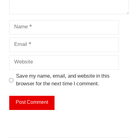
Name
Email
Website
Save my name, email, and website in this
browser for the next time I comment.