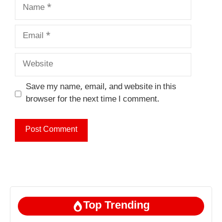
Name
Email
Website
Save my name, email, and website in this
browser for the next time I comment.
Top Trending