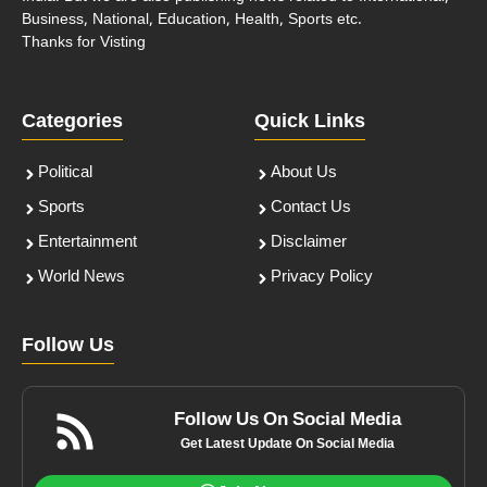
Business, National, Education, Health, Sports etc.
Thanks for Visting
Categories
Quick Links
Political
About Us
Sports
Contact Us
Entertainment
Disclaimer
World News
Privacy Policy
Follow Us
Follow Us On Social Media
Get Latest Update On Social Media