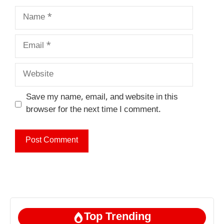
Name
Email
Website
Save my name, email, and website in this
browser for the next time I comment.
Top Trending