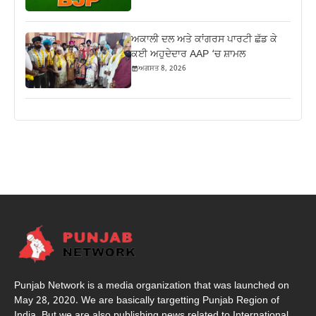
ਅਕਾਲੀ ਦਲ ਅਤੇ ਕਾਂਗਰਸ ਪਾਰਟੀ ਛੱਡ ਕੇ
ਕਈ ਅਹੁਦੇਦਾਰ AAP ‘ਚ ਸ਼ਾਮਲ
ਅਗਸਤ 8, 2026
Punjab Network is a media organization that was launched on
May 28, 2020. We are basically targetting Punjab Region of
India. But we are also publishing news related to International,