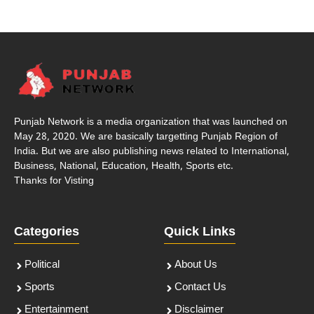
Punjab Network is a media organization that was launched on
May 28, 2020. We are basically targetting Punjab Region of
India. But we are also publishing news related to International,
Business, National, Education, Health, Sports etc.
Thanks for Visting
Categories
Quick Links
Political
About Us
Sports
Contact Us
Entertainment
Disclaimer