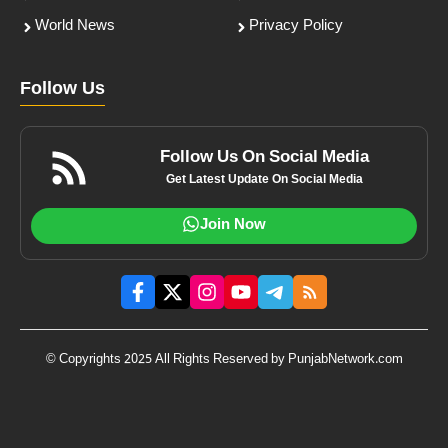
World News
Privacy Policy
Follow Us
Follow Us On Social Media
Get Latest Update On Social Media
Join Now
© Copyrights 2025 All Rights Reserved by PunjabNetwork.com