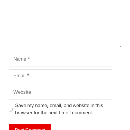
Name
Email
Website
Save my name, email, and website in this
browser for the next time I comment.