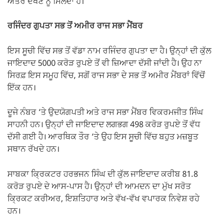
ਅੰਤਰ ਦੇਖਣ ਨੂੰ ਮਿਲਦਾ ਹੈ।
ਰਜਿੰਦਰ ਗੁਪਤਾ ਸਭ ਤੋਂ ਅਮੀਰ ਰਾਜ ਸਭਾ ਮੈਂਬਰ
ਇਸ ਸੂਚੀ ਵਿੱਚ ਸਭ ਤੋਂ ਵੱਡਾ ਨਾਮ ਰਜਿੰਦਰ ਗੁਪਤਾ ਦਾ ਹੈ। ਉਨ੍ਹਾਂ ਦੀ ਕੁੱਲ
ਜਾਇਦਾਦ 5000 ਕਰੋੜ ਰੁਪਏ ਤੋਂ ਵੀ ਜ਼ਿਆਦਾ ਦੱਸੀ ਜਾਂਦੀ ਹੈ। ਉਹ ਨਾ
ਸਿਰਫ਼ ਇਸ ਸਮੂਹ ਵਿੱਚ, ਸਗੋਂ ਰਾਜ ਸਭਾ ਦੇ ਸਭ ਤੋਂ ਅਮੀਰ ਮੈਂਬਰਾਂ ਵਿੱਚੋਂ
ਇੱਕ ਹਨ।
ਦੂਜੇ ਨੰਬਰ ‘ਤੇ ਉਦਯੋਗਪਤੀ ਅਤੇ ਰਾਜ ਸਭਾ ਮੈਂਬਰ ਵਿਕਰਮਜੀਤ ਸਿੰਘ
ਸਾਹਨੀ ਹਨ। ਉਨ੍ਹਾਂ ਦੀ ਜਾਇਦਾਦ ਲਗਭਗ 498 ਕਰੋੜ ਰੁਪਏ ਤੋਂ ਵੱਧ
ਦੱਸੀ ਗਈ ਹੈ। ਆਰਥਿਕ ਤੌਰ ‘ਤੇ ਉਹ ਇਸ ਸੂਚੀ ਵਿੱਚ ਬਹੁਤ ਮਜ਼ਬੂਤ
ਸਥਾਨ ਰੱਖਦੇ ਹਨ।
ਸਾਬਕਾ ਕ੍ਰਿਕਟਰ ਹਰਭਜਨ ਸਿੰਘ ਦੀ ਕੁੱਲ ਜਾਇਦਾਦ ਕਰੀਬ 81.8
ਕਰੋੜ ਰੁਪਏ ਦੇ ਆਸ-ਪਾਸ ਹੈ। ਉਨ੍ਹਾਂ ਦੀ ਆਮਦਨ ਦਾ ਮੁੱਖ ਸਰੋਤ
ਕ੍ਰਿਕਟ ਕਰੀਅਰ, ਇਸ਼ਤਿਹਾਰ ਅਤੇ ਵੱਖ-ਵੱਖ ਵਪਾਰਕ ਨਿਵੇਸ਼ ਰਹੇ
ਹਨ।