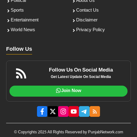
Political
About Us
Sports
Contact Us
Entertainment
Disclaimer
World News
Privacy Policy
Follow Us
Follow Us On Social Media
Get Latest Update On Social Media
Join Now
© Copyrights 2025 All Rights Reserved by PunjabNetwork.com