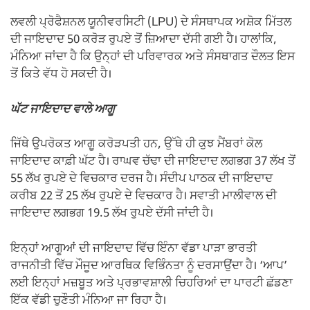
ਲਵਲੀ ਪ੍ਰੋਫੈਸ਼ਨਲ ਯੂਨੀਵਰਸਿਟੀ (LPU) ਦੇ ਸੰਸਥਾਪਕ ਅਸ਼ੋਕ ਮਿੱਤਲ
ਦੀ ਜਾਇਦਾਦ 50 ਕਰੋੜ ਰੁਪਏ ਤੋਂ ਜ਼ਿਆਦਾ ਦੱਸੀ ਗਈ ਹੈ। ਹਾਲਾਂਕਿ,
ਮੰਨਿਆ ਜਾਂਦਾ ਹੈ ਕਿ ਉਨ੍ਹਾਂ ਦੀ ਪਰਿਵਾਰਕ ਅਤੇ ਸੰਸਥਾਗਤ ਦੌਲਤ ਇਸ
ਤੋਂ ਕਿਤੇ ਵੱਧ ਹੋ ਸਕਦੀ ਹੈ।
ਘੱਟ ਜਾਇਦਾਦ ਵਾਲੇ ਆਗੂ
ਜਿੱਥੇ ਉਪਰੋਕਤ ਆਗੂ ਕਰੋੜਪਤੀ ਹਨ, ਉੱਥੇ ਹੀ ਕੁਝ ਮੈਂਬਰਾਂ ਕੋਲ
ਜਾਇਦਾਦ ਕਾਫ਼ੀ ਘੱਟ ਹੈ। ਰਾਘਵ ਚੱਢਾ ਦੀ ਜਾਇਦਾਦ ਲਗਭਗ 37 ਲੱਖ ਤੋਂ
55 ਲੱਖ ਰੁਪਏ ਦੇ ਵਿਚਕਾਰ ਦਰਜ ਹੈ। ਸੰਦੀਪ ਪਾਠਕ ਦੀ ਜਾਇਦਾਦ
ਕਰੀਬ 22 ਤੋਂ 25 ਲੱਖ ਰੁਪਏ ਦੇ ਵਿਚਕਾਰ ਹੈ। ਸਵਾਤੀ ਮਾਲੀਵਾਲ ਦੀ
ਜਾਇਦਾਦ ਲਗਭਗ 19.5 ਲੱਖ ਰੁਪਏ ਦੱਸੀ ਜਾਂਦੀ ਹੈ।
ਇਨ੍ਹਾਂ ਆਗੂਆਂ ਦੀ ਜਾਇਦਾਦ ਵਿੱਚ ਇੰਨਾ ਵੱਡਾ ਪਾੜਾ ਭਾਰਤੀ
ਰਾਜਨੀਤੀ ਵਿੱਚ ਮੌਜੂਦ ਆਰਥਿਕ ਵਿਭਿੰਨਤਾ ਨੂੰ ਦਰਸਾਉਂਦਾ ਹੈ। ‘ਆਪ’
ਲਈ ਇਨ੍ਹਾਂ ਮਜ਼ਬੂਤ ਅਤੇ ਪ੍ਰਭਾਵਸ਼ਾਲੀ ਚਿਹਰਿਆਂ ਦਾ ਪਾਰਟੀ ਛੱਡਣਾ
ਇੱਕ ਵੱਡੀ ਚੁਣੌਤੀ ਮੰਨਿਆ ਜਾ ਰਿਹਾ ਹੈ।