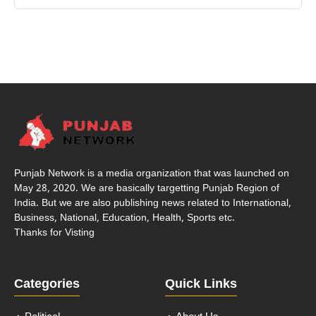
Punjab Network is a media organization that was launched on
May 28, 2020. We are basically targetting Punjab Region of
India. But we are also publishing news related to International,
Business, National, Education, Health, Sports etc.
Thanks for Visting
Categories
Quick Links