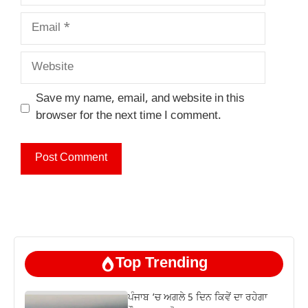
Email
Website
Save my name, email, and website in this
browser for the next time I comment.
Top Trending
ਪੰਜਾਬ ‘ਚ ਅਗਲੇ 5 ਦਿਨ ਕਿਵੇਂ ਦਾ ਰਹੇਗਾ