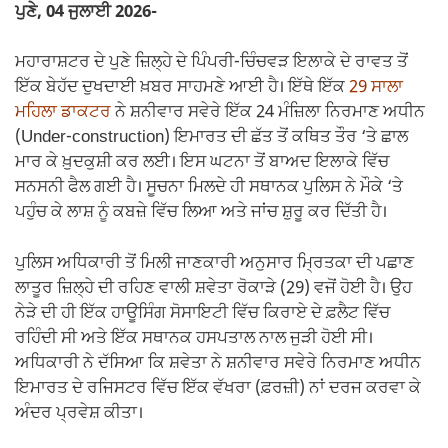
ਪੁਣੇ, 04 ਜੁਲਾਈ 2026-
ਮਹਾਰਾਸ਼ਟਰ ਦੇ ਪੁਣੇ ਜ਼ਿਲ੍ਹੇ ਦੇ ਪਿੰਪਰੀ-ਚਿੰਚਵੜ ਇਲਾਕੇ ਦੇ ਰਾਵਤ ਤੋਂ
ਇੱਕ ਬੇਹੱਦ ਦੁਖਦਾਈ ਖ਼ਬਰ ਸਾਹਮਣੇ ਆਈ ਹੈ। ਇੱਥੇ ਇੱਕ
29 ਸਾਲਾ
ਮਹਿਲਾ ਡਾਕਟਰ
ਨੇ ਸ਼ਨੀਵਾਰ ਸਵੇਰੇ ਇੱਕ 24 ਮੰਜ਼ਿਲਾ ਨਿਰਮਾਣ ਅਧੀਨ
(Under-construction) ਇਮਾਰਤ ਦੀ ਛੱਤ ਤੋਂ ਕਥਿਤ ਤੌਰ ‘ਤੇ ਛਾਲ
ਮਾਰ ਕੇ ਖ਼ੁਦਕੁਸ਼ੀ ਕਰ ਲਈ। ਇਸ ਘਟਨਾ ਤੋਂ ਬਾਅਦ ਇਲਾਕੇ ਵਿੱਚ
ਸਨਸਨੀ ਫੈਲ ਗਈ ਹੈ। ਸੂਚਨਾ ਮਿਲਦੇ ਹੀ ਸਥਾਨਕ ਪੁਲਿਸ ਨੇ ਮੌਕੇ ‘ਤੇ
ਪਹੁੰਚ ਕੇ ਲਾਸ਼ ਨੂੰ ਕਬਜ਼ੇ ਵਿੱਚ ਲਿਆ ਅਤੇ ਜਾਂਚ ਸ਼ੁਰੂ ਕਰ ਦਿੱਤੀ ਹੈ।
ਪੁਲਿਸ ਅਧਿਕਾਰੀ ਤੋਂ ਮਿਲੀ ਜਾਣਕਾਰੀ ਅਨੁਸਾਰ ਮ੍ਰਿਤਕਾ ਦੀ ਪਛਾਣ
ਲਾਤੂਰ ਜ਼ਿਲ੍ਹੇ ਦੀ ਰਹਿਣ ਵਾਲੀ ਸ਼ਵੇਤਾ ਰੋਕਾੜੇ (29) ਵਜੋਂ ਹੋਈ ਹੈ। ਉਹ
ਨੇੜੇ ਦੀ ਹੀ ਇੱਕ ਹਾਊਸਿੰਗ ਸੋਸਾਇਟੀ ਵਿੱਚ ਕਿਰਾਏ ਦੇ ਫ਼ਲੈਟ ਵਿੱਚ
ਰਹਿੰਦੀ ਸੀ ਅਤੇ ਇੱਕ ਸਥਾਨਕ ਹਸਪਤਾਲ ਨਾਲ ਜੁੜੀ ਹੋਈ ਸੀ।
ਅਧਿਕਾਰੀ ਨੇ ਦੱਸਿਆ ਕਿ ਸ਼ਵੇਤਾ ਨੇ ਸ਼ਨੀਵਾਰ ਸਵੇਰੇ ਨਿਰਮਾਣ ਅਧੀਨ
ਇਮਾਰਤ ਦੇ ਰਜਿਸਟਰ ਵਿੱਚ ਇੱਕ ਵੱਖਰਾ (ਫ਼ਰਜ਼ੀ) ਨਾਂ ਦਰਜ ਕਰਵਾ ਕੇ
ਅੰਦਰ ਪ੍ਰਵੇਸ਼ ਕੀਤਾ।