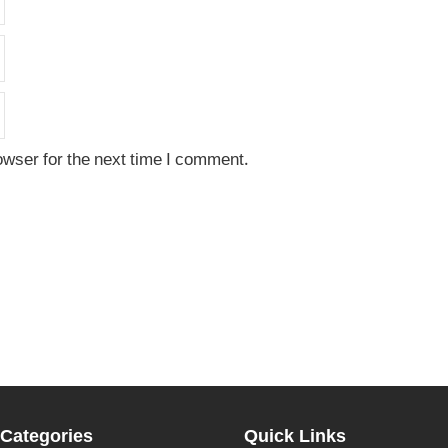
owser for the next time I comment.
Categories
Quick Links