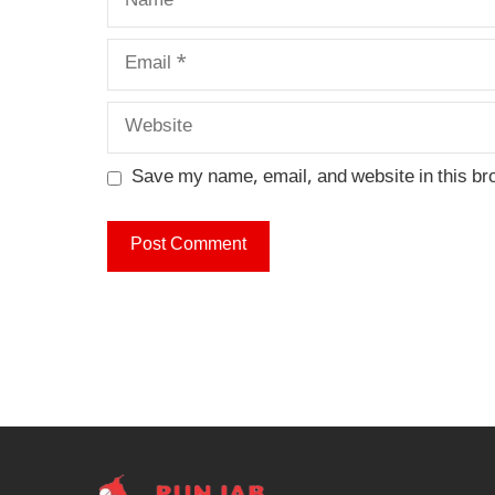
Email
Website
Save my name, email, and website in this br